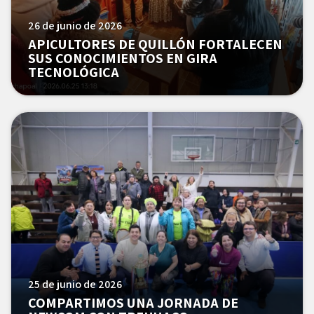
26 de junio de 2026
APICULTORES DE QUILLÓN FORTALECEN
SUS CONOCIMIENTOS EN GIRA
TECNOLÓGICA
25 de junio de 2026
COMPARTIMOS UNA JORNADA DE