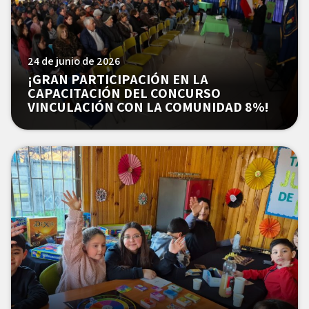
24 de junio de 2026
¡GRAN PARTICIPACIÓN EN LA
CAPACITACIÓN DEL CONCURSO
VINCULACIÓN CON LA COMUNIDAD 8%!