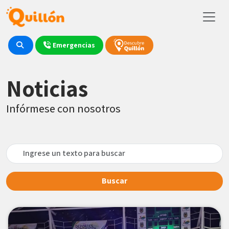
Emergencias
Noticias
Infórmese con nosotros
Buscar