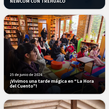
NEWCOM CON TREHUACO
25 de junio de 2026
¡Vivimos una tarde mágica en “La Hora
del Cuento”!