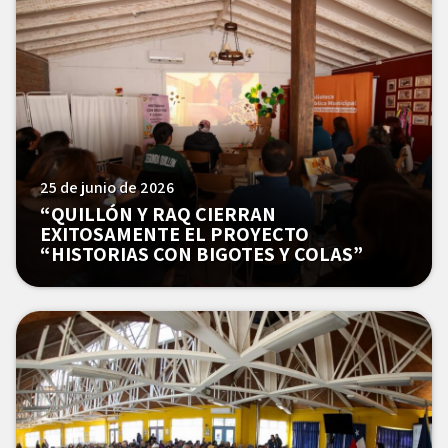
25 de junio de 2026
“QUILLÓN Y RAQ CIERRAN
EXITOSAMENTE EL PROYECTO
“HISTORIAS CON BIGOTES Y COLAS”