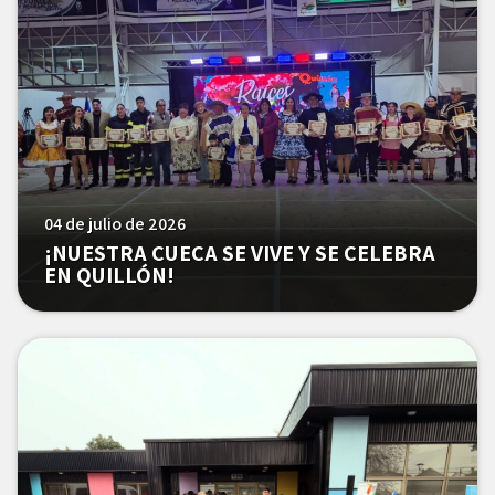
04 de julio de 2026
¡NUESTRA CUECA SE VIVE Y SE CELEBRA
EN QUILLÓN!