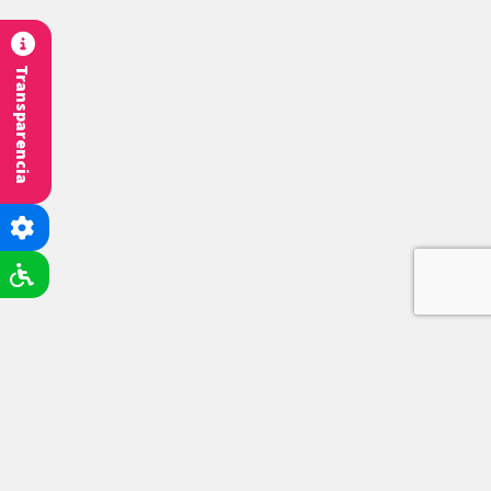
Transparencia