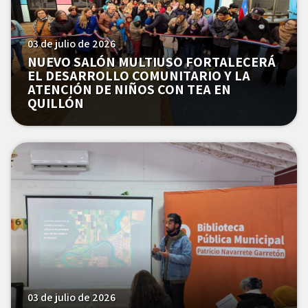
03 de julio de 2026
NUEVO SALÓN MULTIUSO FORTALECERÁ
EL DESARROLLO COMUNITARIO Y LA
ATENCIÓN DE NIÑOS CON TEA EN
QUILLÓN
03 de julio de 2026