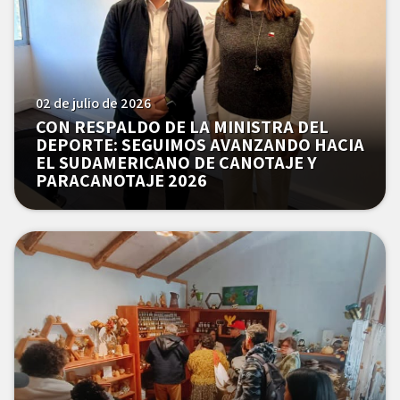
02 de julio de 2026
CON RESPALDO DE LA MINISTRA DEL
DEPORTE: SEGUIMOS AVANZANDO HACIA
EL SUDAMERICANO DE CANOTAJE Y
PARACANOTAJE 2026