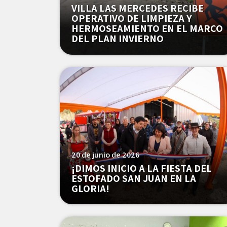
VILLA LAS MERCEDES RECIBE
OPERATIVO DE LIMPIEZA Y
HERMOSEAMIENTO EN EL MARCO
DEL PLAN INVIERNO
20 de junio de 2026
¡DIMOS INICIO A LA FIESTA DEL
ESTOFADO SAN JUAN EN LA
GLORIA!