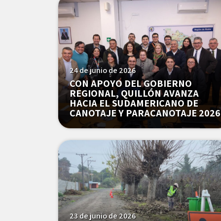
24 de junio de 2026
CON APOYO DEL GOBIERNO
REGIONAL, QUILLÓN AVANZA
HACIA EL SUDAMERICANO DE
CANOTAJE Y PARACANOTAJE 2026
23 de junio de 2026