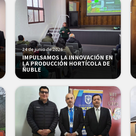
24 de junio de 2026
IMPULSAMOS LA INNOVACIÓN EN
LA PRODUCCIÓN HORTÍCOLA DE
ÑUBLE