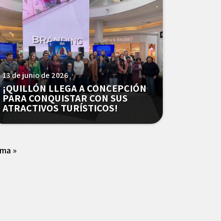
13 de junio de 2026
¡QUILLÓN LLEGA A CONCEPCIÓN
PARA CONQUISTAR CON SUS
ATRACTIVOS TURÍSTICOS!
ima »