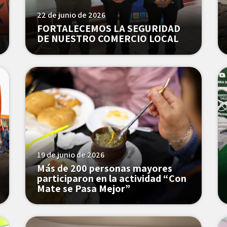
22 de junio de 2026
FORTALECEMOS LA SEGURIDAD
DE NUESTRO COMERCIO LOCAL
19 de junio de 2026
Más de 200 personas mayores
participaron en la actividad “Con
Mate se Pasa Mejor”