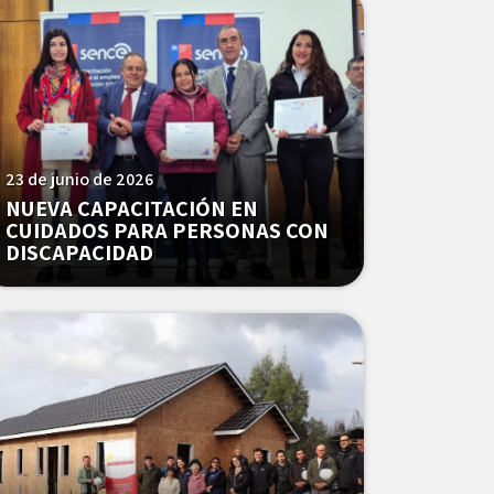
23 de junio de 2026
NUEVA CAPACITACIÓN EN
CUIDADOS PARA PERSONAS CON
DISCAPACIDAD