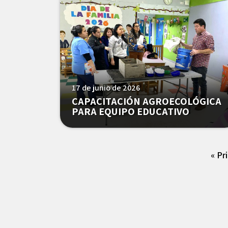
17 de junio de 2026
CAPACITACIÓN AGROECOLÓGICA
PARA EQUIPO EDUCATIVO
« Pr