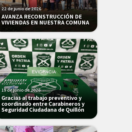
22 de junio de 2026
AVANZA RECONSTRUCCIÓN DE
VIVIENDAS EN NUESTRA COMUNA
19 de junio de 2026
Gracias al trabajo preventivo y
coordinado entre Carabineros y
Seguridad Ciudadana de Quillón