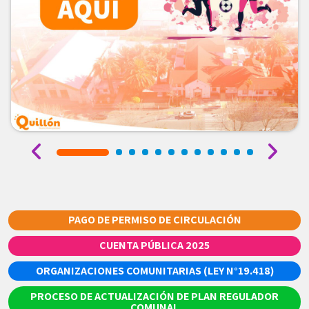
PAGO DE PERMISO DE CIRCULACIÓN
CUENTA PÚBLICA 2025
ORGANIZACIONES COMUNITARIAS (LEY N°19.418)
PROCESO DE ACTUALIZACIÓN DE PLAN REGULADOR
COMUNAL