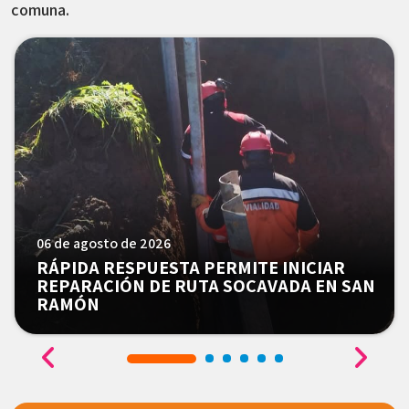
comuna.
06 de agosto de 2026
RÁPIDA RESPUESTA PERMITE INICIAR
REPARACIÓN DE RUTA SOCAVADA EN SAN
RAMÓN