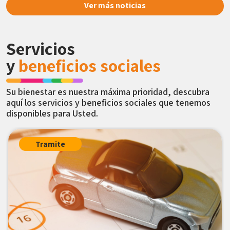
Ver más noticias
Servicios
y
beneficios
sociales
Su bienestar es nuestra máxima prioridad, descubra
aquí los servicios y beneficios sociales que tenemos
disponibles para Usted.
Tramite