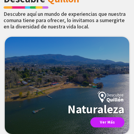
Descubre aquí un mundo de experiencias que nuestra
comuna tiene para ofrecer, lo invitamos a sumergirte
en la diversidad de nuestra vida local.
Naturaleza
Ver Más