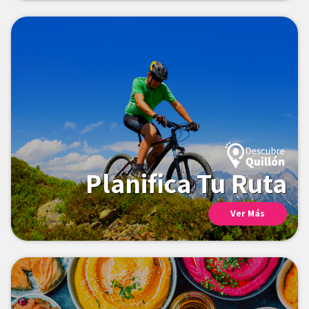
Planifica Tu Ruta
Ver Más