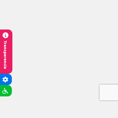
Transparencia