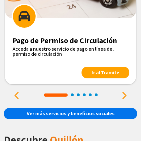
Pago de Permiso de Circulación
Acceda a nuestro servicio de pago en línea del
permiso de circulación
Ir al Tramite
Ver más servicios y beneficios sociales
Descubre
Quillón