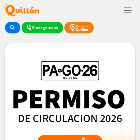
Emergencias