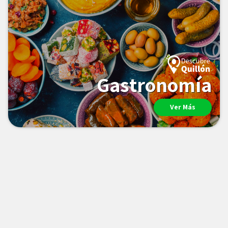
Gastronomía
Ver Más