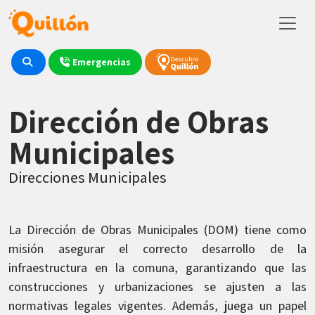
Emergencias
Dirección de Obras
Municipales
Direcciones Municipales
La Dirección de Obras Municipales (DOM) tiene como
misión asegurar el correcto desarrollo de la
infraestructura en la comuna, garantizando que las
construcciones y urbanizaciones se ajusten a las
normativas legales vigentes. Además, juega un papel