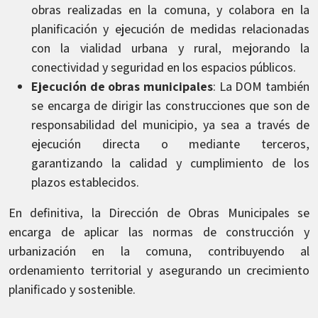
obras realizadas en la comuna, y colabora en la
planificación y ejecución de medidas relacionadas
con la vialidad urbana y rural, mejorando la
conectividad y seguridad en los espacios públicos.
Ejecución de obras municipales
: La DOM también
se encarga de dirigir las construcciones que son de
responsabilidad del municipio, ya sea a través de
ejecución directa o mediante terceros,
garantizando la calidad y cumplimiento de los
plazos establecidos.
En definitiva, la Dirección de Obras Municipales se
encarga de aplicar las normas de construcción y
urbanización en la comuna, contribuyendo al
ordenamiento territorial y asegurando un crecimiento
planificado y sostenible.