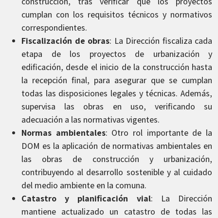
construcción, tras verificar que los proyectos
cumplan con los requisitos técnicos y normativos
correspondientes.
Fiscalización de obras
: La Dirección fiscaliza cada
etapa de los proyectos de urbanización y
edificación, desde el inicio de la construcción hasta
la recepción final, para asegurar que se cumplan
todas las disposiciones legales y técnicas. Además,
supervisa las obras en uso, verificando su
adecuación a las normativas vigentes.
Normas ambientales
: Otro rol importante de la
DOM es la aplicación de normativas ambientales en
las obras de construcción y urbanización,
contribuyendo al desarrollo sostenible y al cuidado
del medio ambiente en la comuna.
Catastro y planificación vial
: La Dirección
mantiene actualizado un catastro de todas las