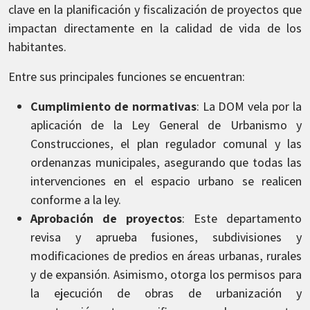
clave en la planificación y fiscalización de proyectos que
impactan directamente en la calidad de vida de los
habitantes.
Entre sus principales funciones se encuentran:
Cumplimiento de normativas
: La DOM vela por la
aplicación de la Ley General de Urbanismo y
Construcciones, el plan regulador comunal y las
ordenanzas municipales, asegurando que todas las
intervenciones en el espacio urbano se realicen
conforme a la ley.
Aprobación de proyectos
: Este departamento
revisa y aprueba fusiones, subdivisiones y
modificaciones de predios en áreas urbanas, rurales
y de expansión. Asimismo, otorga los permisos para
la ejecución de obras de urbanización y