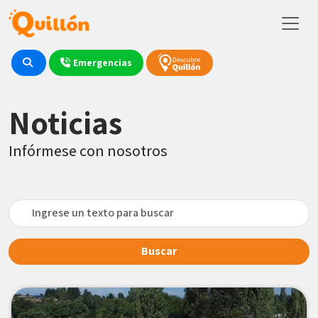
Emergencias
Noticias
Infórmese con nosotros
Buscar