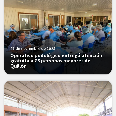
21 de noviembre de 2025
Operativo podológico entregó atención
gratuita a 75 personas mayores de
Quillón