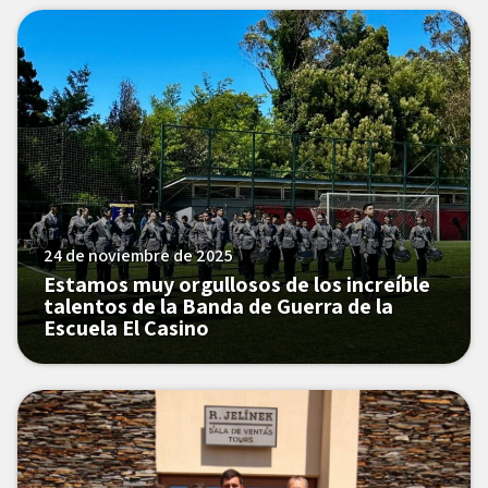
24 de noviembre de 2025
Estamos muy orgullosos de los increíble
talentos de la Banda de Guerra de la
Escuela El Casino