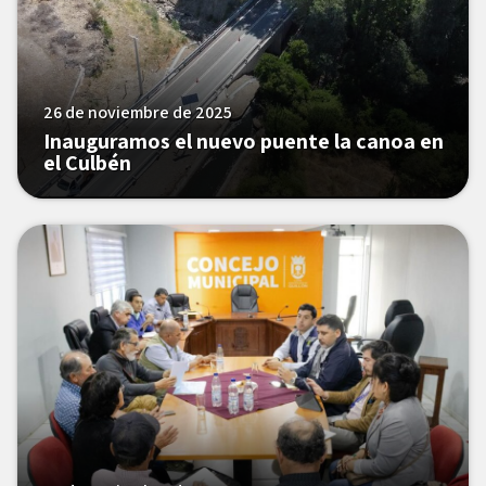
26 de noviembre de 2025
Inauguramos el nuevo puente la canoa en
el Culbén