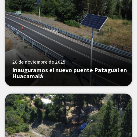
26 de noviembre de 2025
Inauguramos el nuevo puente Patagual en
Huacamalá