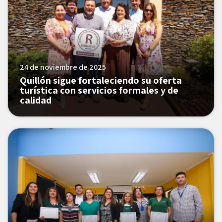
24 de noviembre de 2025
Quillón sigue fortaleciendo su oferta
turística con servicios formales y de
calidad