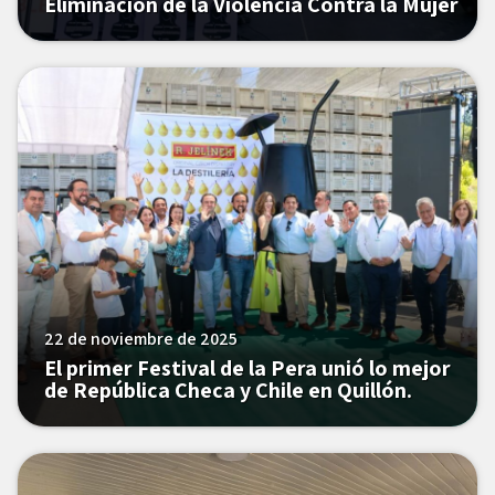
Eliminación de la Violencia Contra la Mujer
22 de noviembre de 2025
El primer Festival de la Pera unió lo mejor
de República Checa y Chile en Quillón.