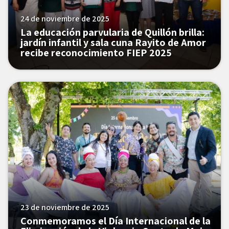
24 de noviembre de 2025
La educación parvularia de Quillón brilla:
jardín infantil y sala cuna Rayito de Amor
recibe reconocimiento FIEP 2025
23 de noviembre de 2025
Conmemoramos el Día Internacional de la