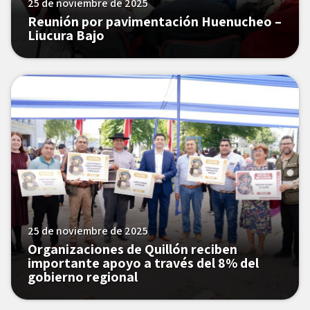
25 de noviembre de 2025
Reunión por pavimentación Huenucheo –
Liucura Bajo
25 de noviembre de 2025
Organizaciones de Quillón reciben
importante apoyo a través del 8% del
gobierno regional