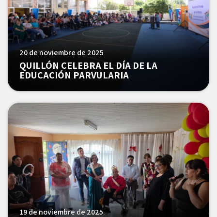
20 de noviembre de 2025
QUILLÓN CELEBRA EL DÍA DE LA
EDUCACIÓN PARVULARIA
19 de noviembre de 2025