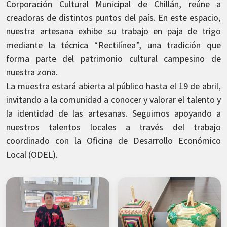
Corporación Cultural Municipal de Chillán, reúne a
creadoras de distintos puntos del país. En este espacio,
nuestra artesana exhibe su trabajo en paja de trigo
mediante la técnica “Rectilínea”, una tradición que
forma parte del patrimonio cultural campesino de
nuestra zona.
La muestra estará abierta al público hasta el 19 de abril,
invitando a la comunidad a conocer y valorar el talento y
la identidad de las artesanas. Seguimos apoyando a
nuestros talentos locales a través del trabajo
coordinado con la Oficina de Desarrollo Económico
Local (ODEL).