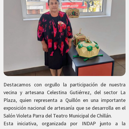
Destacamos con orgullo la participación de nuestra
vecina y artesana Celestina Gutiérrez, del sector La
Plaza, quien representa a Quillón en una importante
exposición nacional de artesanía que se desarrolla en el
Salón Violeta Parra del Teatro Municipal de Chillán.
Esta iniciativa, organizada por INDAP junto a la