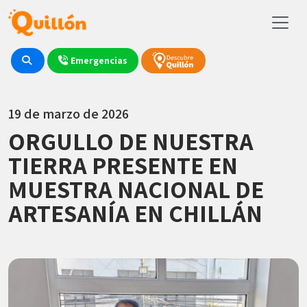
Emergencias
19 de marzo de 2026
ORGULLO DE NUESTRA
TIERRA PRESENTE EN
MUESTRA NACIONAL DE
ARTESANÍA EN CHILLÁN