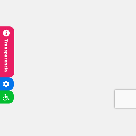
Transparencia