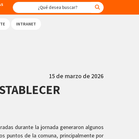
AS
TE
INTRANET
15 de marzo de 2026
ESTABLECER
stradas durante la jornada generaron algunos
tos puntos de la comuna, principalmente por