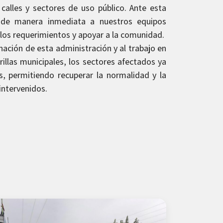
alles y sectores de uso público. Ante esta
 de manera inmediata a nuestros equipos
los requerimientos y apoyar a la comunidad.
inación de esta administración y al trabajo en
illas municipales, los sectores afectados ya
s, permitiendo recuperar la normalidad y la
 intervenidos.