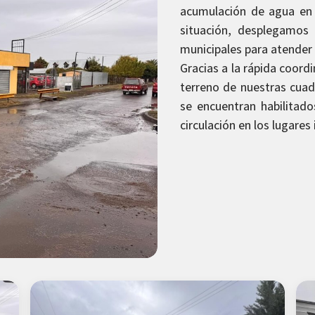
acumulación de agua en c
situación, desplegamos
municipales para atender 
Gracias a la rápida coord
terreno de nuestras cuadr
se encuentran habilitado
circulación en los lugares