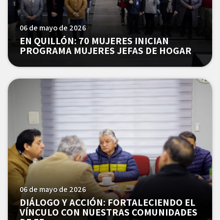
06 de mayo de 2026
EN QUILLÓN: 70 MUJERES INICIAN
PROGRAMA MUJERES JEFAS DE HOGAR
06 de mayo de 2026
DIÁLOGO Y ACCIÓN: FORTALECIENDO EL
VÍNCULO CON NUESTRAS COMUNIDADES