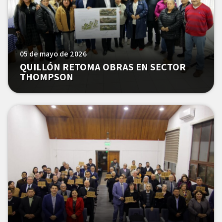
05 de mayo de 2026
QUILLÓN RETOMA OBRAS EN SECTOR
THOMPSON