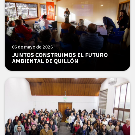
06 de mayo de 2026
JUNTOS CONSTRUIMOS EL FUTURO
AMBIENTAL DE QUILLÓN