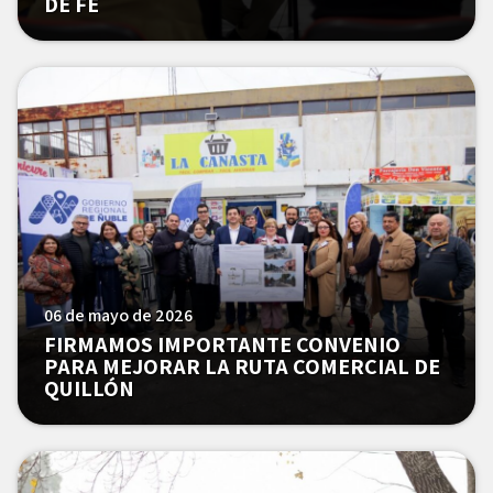
DE FE
06 de mayo de 2026
FIRMAMOS IMPORTANTE CONVENIO
PARA MEJORAR LA RUTA COMERCIAL DE
QUILLÓN