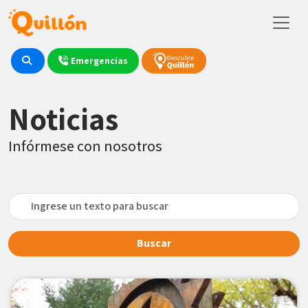
Emergencias
Noticias
Infórmese con nosotros
Buscar