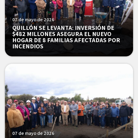
07 de mayo de 2026
QUILLÓN SE LEVANTA: INVERSIÓN DE
$482 MILLONES ASEGURA EL NUEVO
HOGAR DE 8 FAMILIAS AFECTADAS POR
INCENDIOS
07 de mayo de 2026