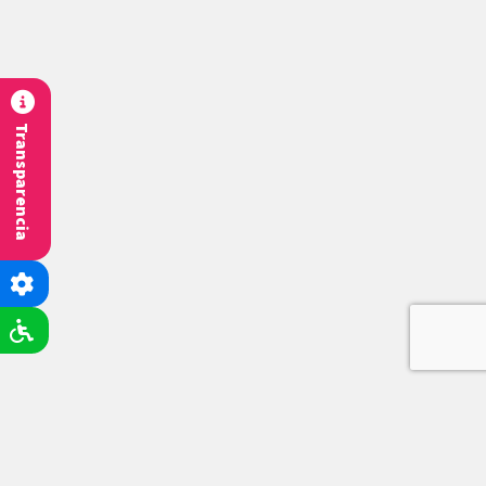
Transparencia