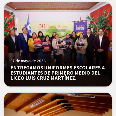
07 de mayo de 2026
ENTREGAMOS UNIFORMES ESCOLARES A
ESTUDIANTES DE PRIMERO MEDIO DEL
LICEO LUIS CRUZ MARTÍNEZ.