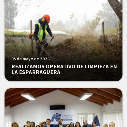
05 de mayo de 2026
REALIZAMOS OPERATIVO DE LIMPIEZA EN
LA ESPARRAGUERA