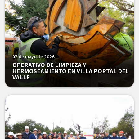
07 de mayo de 2026
OPERATIVO DE LIMPIEZA Y
HERMOSEAMIENTO EN VILLA PORTAL DEL
VALLE