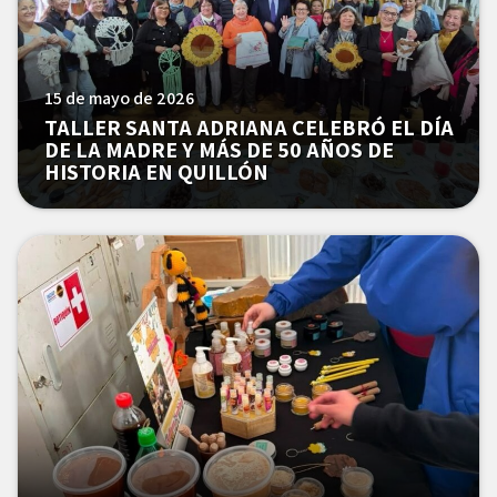
15 de mayo de 2026
TALLER SANTA ADRIANA CELEBRÓ EL DÍA
DE LA MADRE Y MÁS DE 50 AÑOS DE
HISTORIA EN QUILLÓN