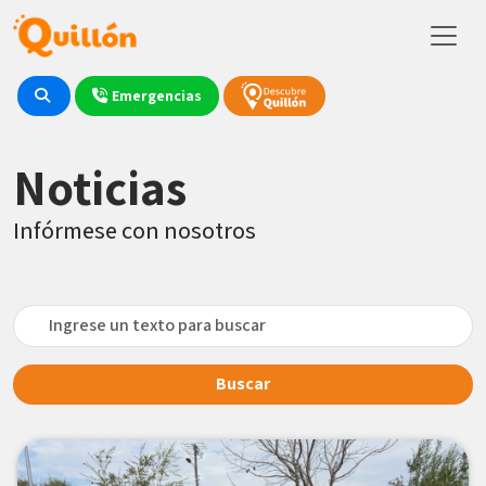
Emergencias
Noticias
Infórmese con nosotros
Buscar