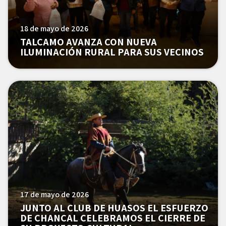
18 de mayo de 2026
TALCAMO AVANZA CON NUEVA
ILUMINACIÓN RURAL PARA SUS VECINOS
17 de mayo de 2026
JUNTO AL CLUB DE HUASOS EL ESFUERZO
DE CHANCAL CELEBRAMOS EL CIERRE DE