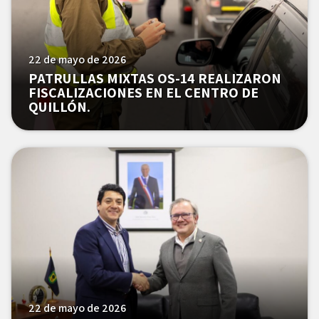
22 de mayo de 2026
PATRULLAS MIXTAS OS-14 REALIZARON
FISCALIZACIONES EN EL CENTRO DE
QUILLÓN.
22 de mayo de 2026