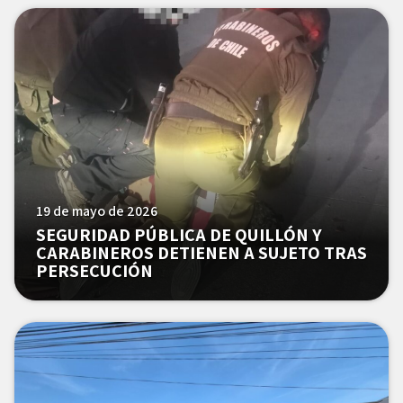
19 de mayo de 2026
SEGURIDAD PÚBLICA DE QUILLÓN Y
CARABINEROS DETIENEN A SUJETO TRAS
PERSECUCIÓN