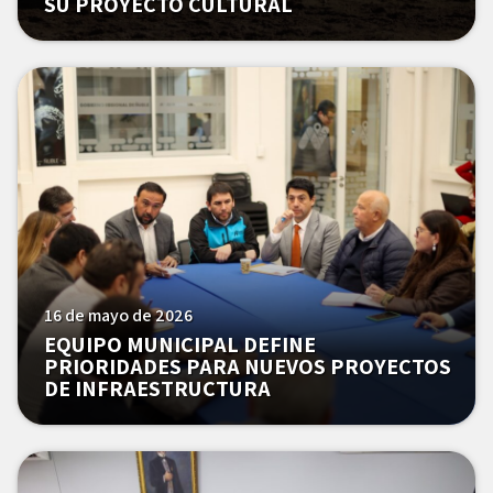
SU PROYECTO CULTURAL
16 de mayo de 2026
EQUIPO MUNICIPAL DEFINE
PRIORIDADES PARA NUEVOS PROYECTOS
DE INFRAESTRUCTURA