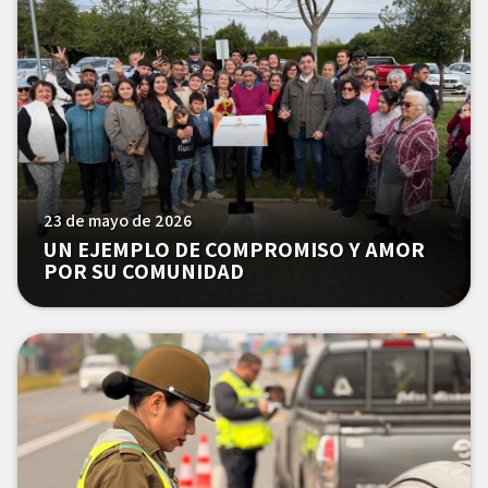
23 de mayo de 2026
UN EJEMPLO DE COMPROMISO Y AMOR
POR SU COMUNIDAD