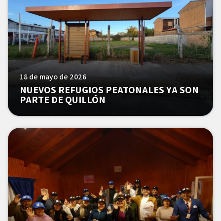
18 de mayo de 2026
NUEVOS REFUGIOS PEATONALES YA SON
PARTE DE QUILLÓN