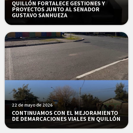
QUILLÓN FORTALECE GESTIONES Y
PROYECTOS JUNTO AL SENADOR
GUSTAVO SANHUEZA
22 de mayo de 2026
CONTINUAMOS CON EL MEJORAMIENTO
DE DEMARCACIONES VIALES EN QUILLÓN