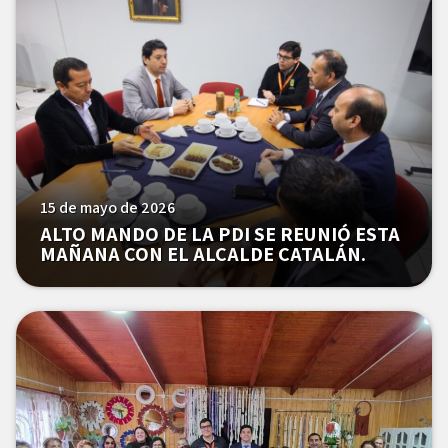
15 de mayo de 2026
ALTO MANDO DE LA PDI SE REUNIÓ ESTA
MAÑANA CON EL ALCALDE CATALÁN.