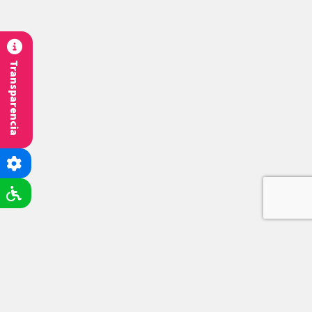
Transparencia