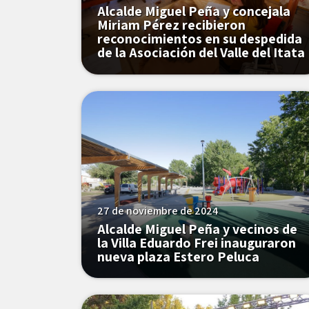
Alcalde Miguel Peña y concejala
Miriam Pérez recibieron
reconocimientos en su despedida
de la Asociación del Valle del Itata
27 de noviembre de 2024
Alcalde Miguel Peña y vecinos de
la Villa Eduardo Frei inauguraron
nueva plaza Estero Peluca