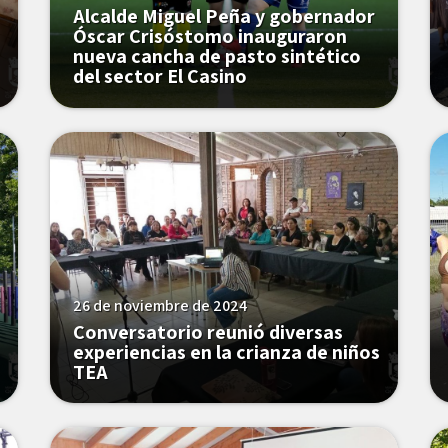
Alcalde Miguel Peña y gobernador
Óscar Crisóstomo inauguraron
nueva cancha de pasto sintético
del sector El Casino
26 de noviembre de 2024
Conversatorio reunió diversas
experiencias en la crianza de niños
TEA