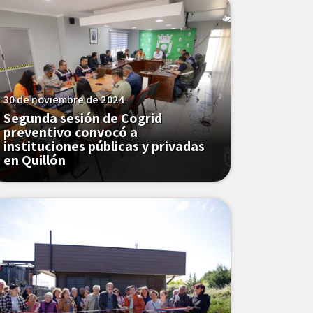
30 de noviembre de 2024
Segunda sesión de Cogrid
preventivo convocó a
instituciones públicas y privadas
en Quillón