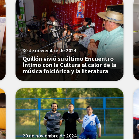
30 de noviembre de 2024
Quillón vivió su último Encuentro
Íntimo con la Cultura al calor de la
música folclórica y la literatura
29 de noviembre de 2024