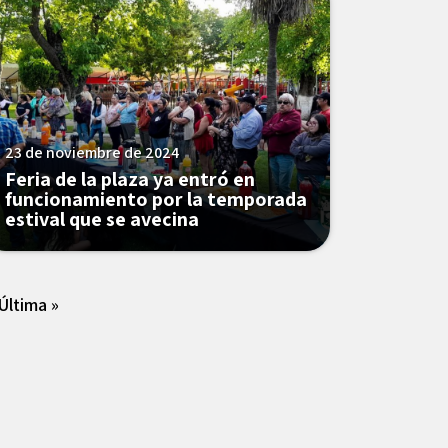
23 de noviembre de 2024
Feria de la plaza ya entró en
funcionamiento por la temporada
estival que se avecina
Última »