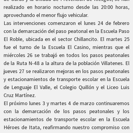
realizado en horario nocturno desde las 20:00 horas,
aprovechando el menor flujo vehicular.
Las intervenciones comenzaron el lunes 24 de febrero
con la demarcación del paso peatonal en la Escuela Paso
El Roble, ubicada en el sector Chillancito. El martes 25
fue el turno de la Escuela El Casino, mientras que el
miércoles 26 se trabajó en todos los pasos peatonales
de la Ruta N-48 a la altura de la población Villatenes. El
jueves 27 se realizaron mejoras en los pasos peatonales
y estacionamientos de transporte escolar en la Escuela
de Lenguaje El Valle, el Colegio Quillón y el Liceo Luis
Cruz Martínez.
El próximo lunes 3 y martes 4 de marzo continuaremos
con la demarcación de los pasos peatonales y los
estacionamientos de transporte escolar en la Escuela
Héroes de Itata, reafirmando nuestro compromiso con