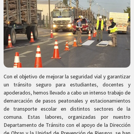
Con el objetivo de mejorar la seguridad vial y garantizar
un tránsito seguro para estudiantes, docentes y
apoderados, hemos llevado a cabo un intenso trabajo de
demarcación de pasos peatonales y estacionamientos
de transporte escolar en distintos sectores de la
comuna. Estas labores, organizadas por nuestro
Departamento de Tránsito con el apoyo de la Dirección
de Obras y la Unidad de Prevención de Riesgos, se han