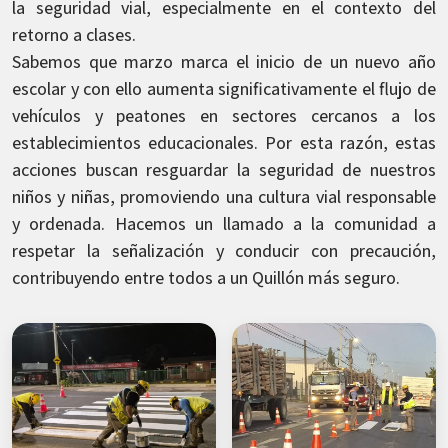
la seguridad vial, especialmente en el contexto del
retorno a clases.
Sabemos que marzo marca el inicio de un nuevo año
escolar y con ello aumenta significativamente el flujo de
vehículos y peatones en sectores cercanos a los
establecimientos educacionales. Por esta razón, estas
acciones buscan resguardar la seguridad de nuestros
niños y niñas, promoviendo una cultura vial responsable
y ordenada. Hacemos un llamado a la comunidad a
respetar la señalización y conducir con precaución,
contribuyendo entre todos a un Quillón más seguro.