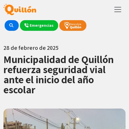
Emergencias
28 de febrero de 2025
Municipalidad de Quillón
refuerza seguridad vial
ante el inicio del año
escolar