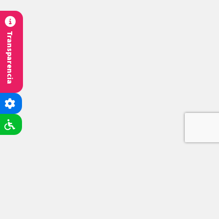
Transparencia