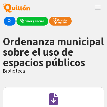
Emergencias
Ordenanza municipal
sobre el uso de
espacios públicos
Biblioteca