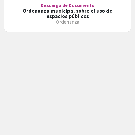
Descarga de Documento
Ordenanza municipal sobre el uso de
espacios públicos
Ordenanza