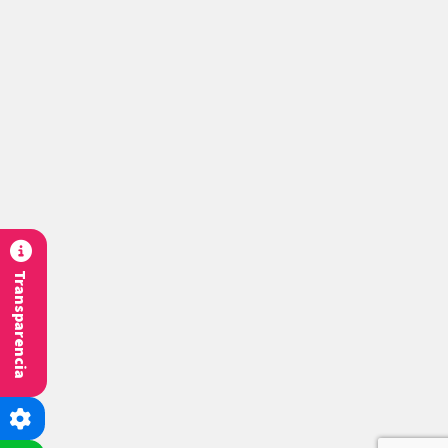
Transparencia