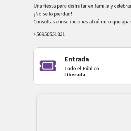
Una fiesta para disfrutar en familia y celebra
¡No se lo pierdan!
Consultas e inscripciones al número que apar
+56950551831
Entrada
Todo el Público
Liberada