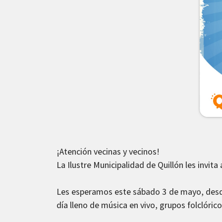
¡Atención vecinas y vecinos!
La Ilustre Municipalidad de Quillón les invita
Les esperamos este sábado 3 de mayo, desde 
día lleno de música en vivo, grupos folclóric