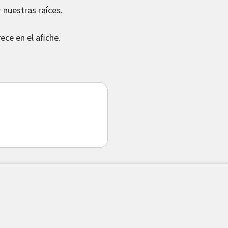
r nuestras raíces.
ece en el afiche.