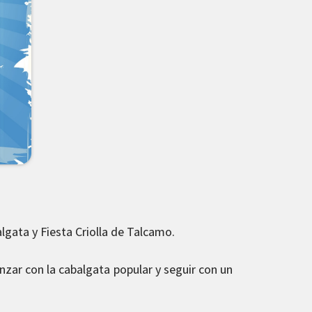
balgata y Fiesta Criolla de Talcamo.
zar con la cabalgata popular y seguir con un