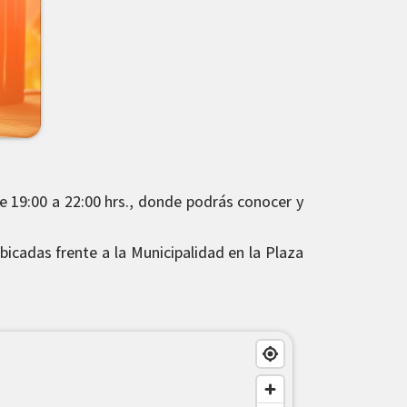
e 19:00 a 22:00 hrs., donde podrás conocer y
bicadas frente a la Municipalidad en la Plaza