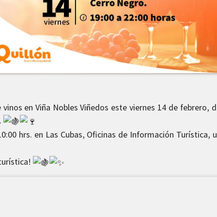
 vinos en Viña Nobles Viñedos este viernes 14 de febrero, d
.
0:00 hrs. en Las Cubas, Oficinas de Información Turística, u
urística!