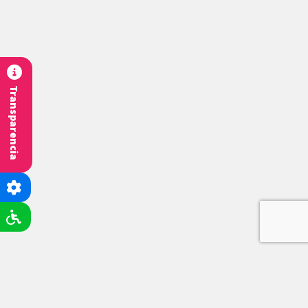
Transparencia