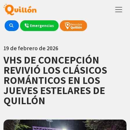
Emergencias
19 de febrero de 2026
VHS DE CONCEPCIÓN
REVIVIÓ LOS CLÁSICOS
ROMÁNTICOS EN LOS
JUEVES ESTELARES DE
QUILLÓN