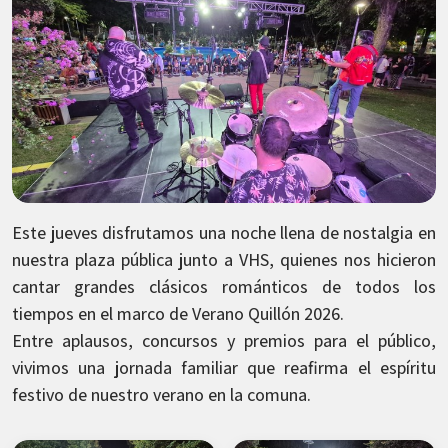
Este jueves disfrutamos una noche llena de nostalgia en
nuestra plaza pública junto a VHS, quienes nos hicieron
cantar grandes clásicos románticos de todos los
tiempos en el marco de Verano Quillón 2026.
Entre aplausos, concursos y premios para el público,
vivimos una jornada familiar que reafirma el espíritu
festivo de nuestro verano en la comuna.