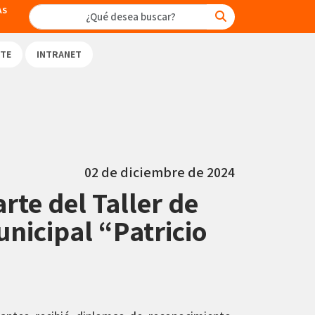
AS
TE
INTRANET
02 de diciembre de 2024
rte del Taller de
unicipal “Patricio