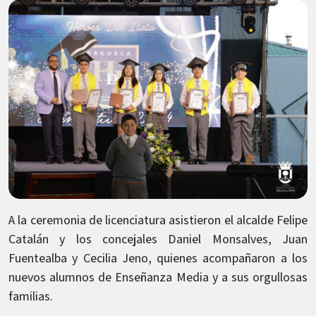
A la ceremonia de licenciatura asistieron el alcalde Felipe
Catalán y los concejales Daniel Monsalves, Juan
Fuentealba y Cecilia Jeno, quienes acompañaron a los
nuevos alumnos de Enseñanza Media y a sus orgullosas
familias.