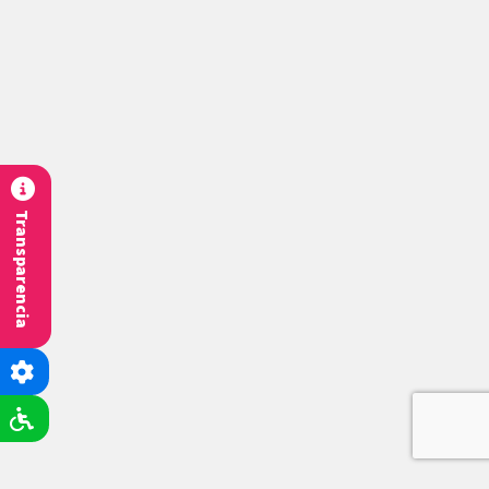
Transparencia