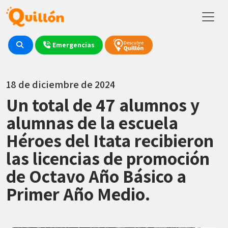
Emergencias
18 de diciembre de 2024
Un total de 47 alumnos y
alumnas de la escuela
Héroes del Itata recibieron
las licencias de promoción
de Octavo Año Básico a
Primer Año Medio.