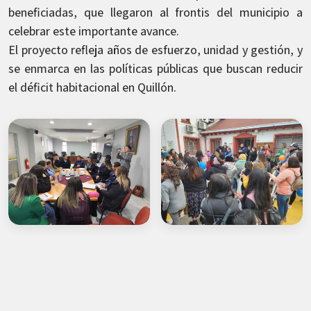
beneficiadas, que llegaron al frontis del municipio a
celebrar este importante avance.
El proyecto refleja años de esfuerzo, unidad y gestión, y
se enmarca en las políticas públicas que buscan reducir
el déficit habitacional en Quillón.