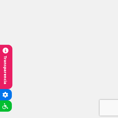
Transparencia