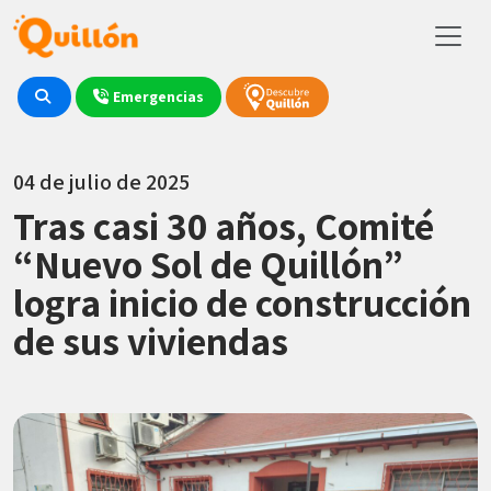
Emergencias
04 de julio de 2025
Tras casi 30 años, Comité
“Nuevo Sol de Quillón”
logra inicio de construcción
de sus viviendas