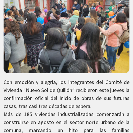
Con emoción y alegría, los integrantes del Comité de
Vivienda “Nuevo Sol de Quillón” recibieron este jueves la
confirmación oficial del inicio de obras de sus futuras
casas, tras casi tres décadas de espera.
Más de 185 viviendas industrializadas comenzarán a
construirse en agosto en el sector norte urbano de la
comuna, marcando un hito para las familias