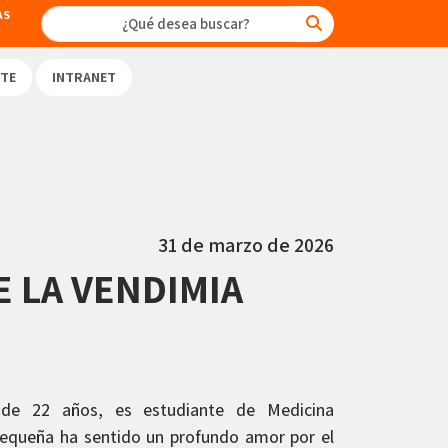
AS
TE
INTRANET
31 de marzo de 2026
E LA VENDIMIA
de 22 años, es estudiante de Medicina
pequeña ha sentido un profundo amor por el