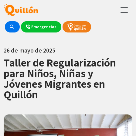
Emergencias
26 de mayo de 2025
Taller de Regularización
para Niños, Niñas y
Jóvenes Migrantes en
Quillón