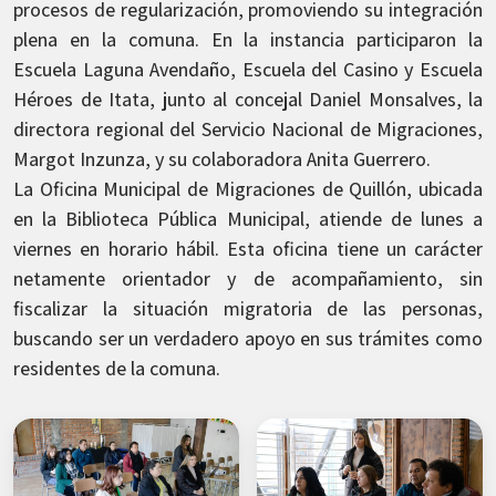
procesos de regularización, promoviendo su integración
plena en la comuna. En la instancia participaron la
Escuela Laguna Avendaño, Escuela del Casino y Escuela
Héroes de Itata, junto al concejal Daniel Monsalves, la
directora regional del Servicio Nacional de Migraciones,
Margot Inzunza, y su colaboradora Anita Guerrero.
La Oficina Municipal de Migraciones de Quillón, ubicada
en la Biblioteca Pública Municipal, atiende de lunes a
viernes en horario hábil. Esta oficina tiene un carácter
netamente orientador y de acompañamiento, sin
fiscalizar la situación migratoria de las personas,
buscando ser un verdadero apoyo en sus trámites como
residentes de la comuna.