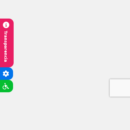
Transparencia