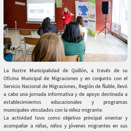
La Ilustre Municipalidad de Quillón, a través de su
Oficina Municipal de Migraciones y en conjunto con el
Servicio Nacional de Migraciones, Región de Ñuble, llevó
a cabo una jornada informativa y de apoyo destinada a
establecimientos educacionales y programas
municipales vinculados con la niñez migrante.
La actividad tuvo como objetivo principal orientar y
acompañar a niñas, niños y jóvenes migrantes en sus