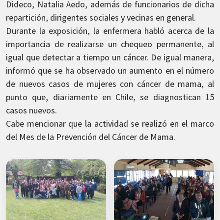
Dideco, Natalia Aedo, además de funcionarios de dicha
repartición, dirigentes sociales y vecinas en general.
Durante la exposición, la enfermera habló acerca de la
importancia de realizarse un chequeo permanente, al
igual que detectar a tiempo un cáncer. De igual manera,
informó que se ha observado un aumento en el número
de nuevos casos de mujeres con cáncer de mama, al
punto que, diariamente en Chile, se diagnostican 15
casos nuevos.
Cabe mencionar que la actividad se realizó en el marco
del Mes de la Prevención del Cáncer de Mama.