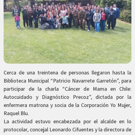
Cerca de una treintena de personas llegaron hasta la
Biblioteca Municipal “Patricio Navarrete Garretón”, para
participar de la charla “Cáncer de Mama en Chile:
Autocuidado y Diagnóstico Precoz”, dictada por la
enfermera matrona y socia de la Corporación Yo Mujer,
Raquel Blu.
La actividad estuvo encabezada por el alcalde en lo
protocolar, concejal Leonardo Cifuentes y la directora de