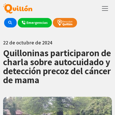
Emergencias
22 de octubre de 2024
Quilloninas participaron de
charla sobre autocuidado y
detección precoz del cáncer
de mama