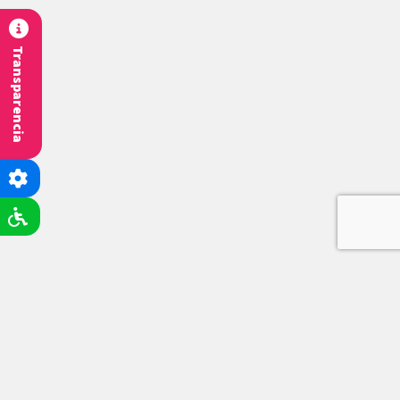
Transparencia