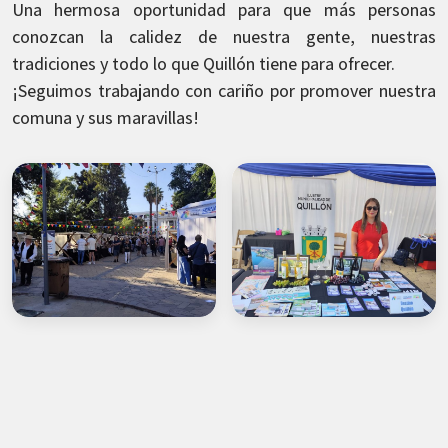
Una hermosa oportunidad para que más personas
conozcan la calidez de nuestra gente, nuestras
tradiciones y todo lo que Quillón tiene para ofrecer.
¡Seguimos trabajando con cariño por promover nuestra
comuna y sus maravillas!