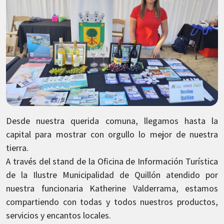
Desde nuestra querida comuna, llegamos hasta la
capital para mostrar con orgullo lo mejor de nuestra
tierra.
A través del stand de la Oficina de Información Turística
de la Ilustre Municipalidad de Quillón atendido por
nuestra funcionaria Katherine Valderrama, estamos
compartiendo con todas y todos nuestros productos,
servicios y encantos locales.