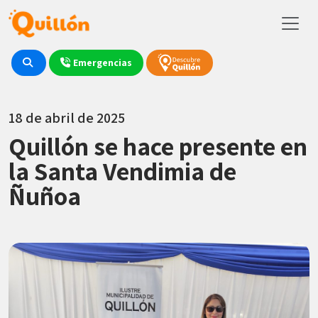
Emergencias
18 de abril de 2025
Quillón se hace presente en
la Santa Vendimia de
Ñuñoa