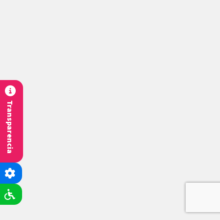
Transparencia