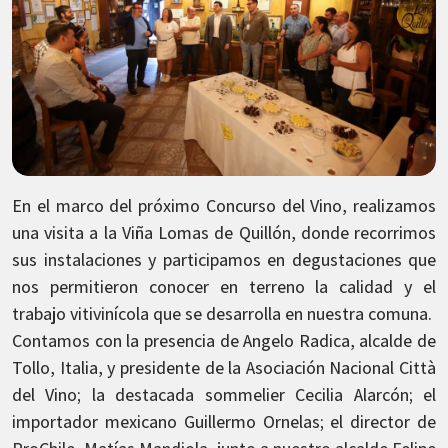
En el marco del próximo Concurso del Vino, realizamos
una visita a la Viña Lomas de Quillón, donde recorrimos
sus instalaciones y participamos en degustaciones que
nos permitieron conocer en terreno la calidad y el
trabajo vitivinícola que se desarrolla en nuestra comuna.
Contamos con la presencia de Angelo Radica, alcalde de
Tollo, Italia, y presidente de la Asociación Nacional Città
del Vino; la destacada sommelier Cecilia Alarcón; el
importador mexicano Guillermo Ornelas; el director de