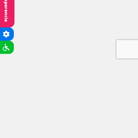
Transparencia