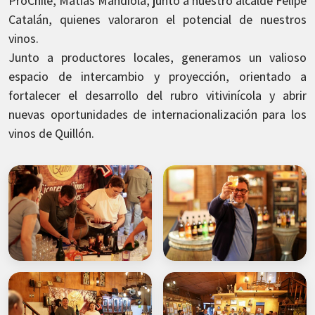
ProChile, Matías Mandiola, junto a nuestro alcalde Felipe
Catalán, quienes valoraron el potencial de nuestros
vinos.
Junto a productores locales, generamos un valioso
espacio de intercambio y proyección, orientado a
fortalecer el desarrollo del rubro vitivinícola y abrir
nuevas oportunidades de internacionalización para los
vinos de Quillón.