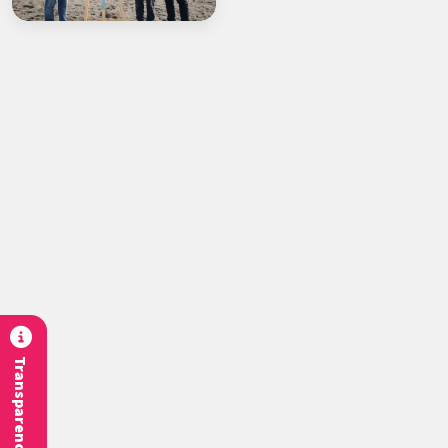
Transparencia