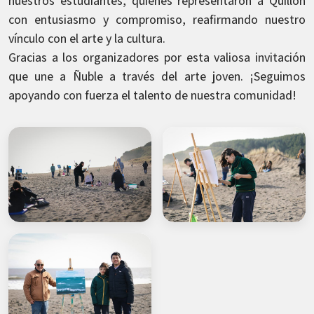
nuestros estudiantes, quienes representaron a Quillón
con entusiasmo y compromiso, reafirmando nuestro
vínculo con el arte y la cultura.
Gracias a los organizadores por esta valiosa invitación
que une a Ñuble a través del arte joven. ¡Seguimos
apoyando con fuerza el talento de nuestra comunidad!