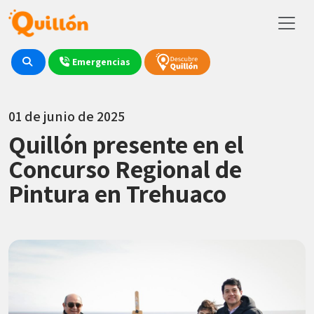
Emergencias
01 de junio de 2025
Quillón presente en el
Concurso Regional de
Pintura en Trehuaco