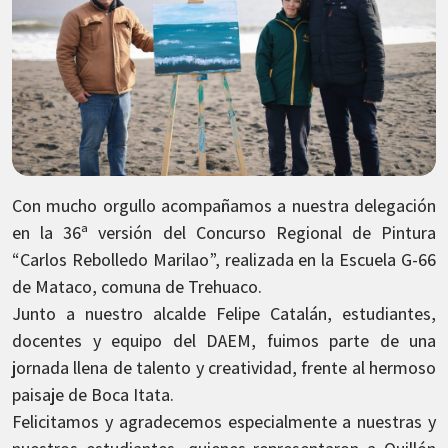
Con mucho orgullo acompañamos a nuestra delegación
en la 36ª versión del Concurso Regional de Pintura
“Carlos Rebolledo Marilao”, realizada en la Escuela G-66
de Mataco, comuna de Trehuaco.
Junto a nuestro alcalde Felipe Catalán, estudiantes,
docentes y equipo del DAEM, fuimos parte de una
jornada llena de talento y creatividad, frente al hermoso
paisaje de Boca Itata.
Felicitamos y agradecemos especialmente a nuestras y