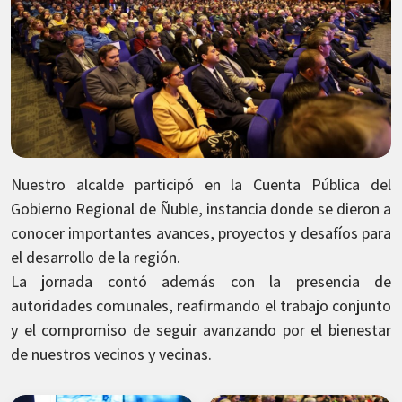
Nuestro alcalde participó en la Cuenta Pública del
Gobierno Regional de Ñuble, instancia donde se dieron a
conocer importantes avances, proyectos y desafíos para
el desarrollo de la región.
La jornada contó además con la presencia de
autoridades comunales, reafirmando el trabajo conjunto
y el compromiso de seguir avanzando por el bienestar
de nuestros vecinos y vecinas.