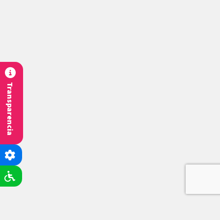
Transparencia