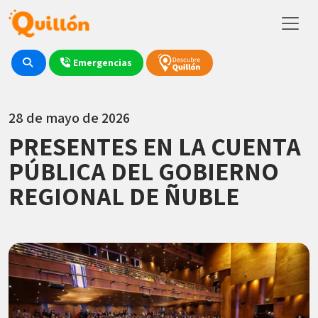
Emergencias
28 de mayo de 2026
PRESENTES EN LA CUENTA
PÚBLICA DEL GOBIERNO
REGIONAL DE ÑUBLE