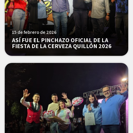
15 de febrero de 2026
ASÍ FUE EL PINCHAZO OFICIAL DE LA
FIESTA DE LA CERVEZA QUILLÓN 2026