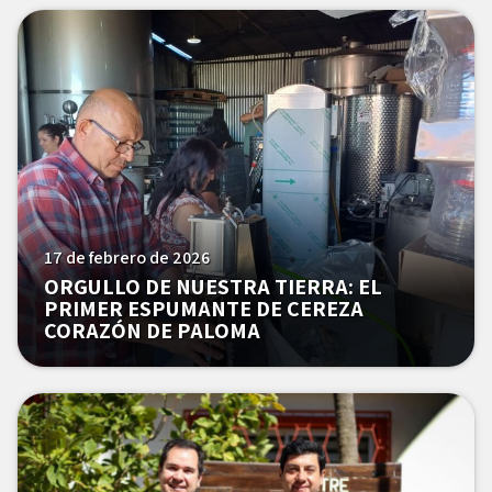
17 de febrero de 2026
ORGULLO DE NUESTRA TIERRA: EL
PRIMER ESPUMANTE DE CEREZA
CORAZÓN DE PALOMA