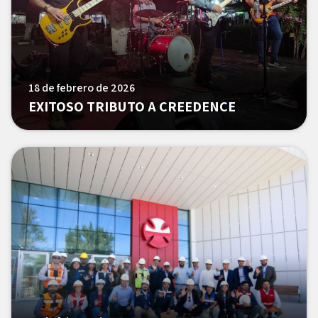
18 de febrero de 2026
EXITOSO TRIBUTO A CREEDENCE