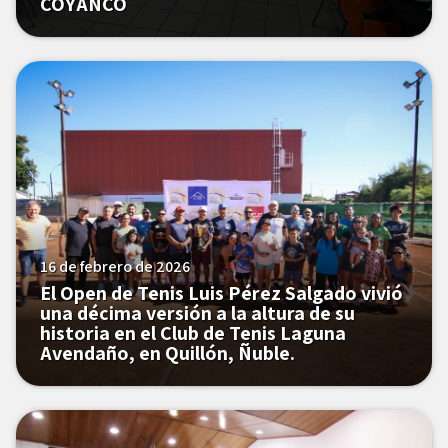
COYANCO
16 de febrero de 2026
El Open de Tenis Luis Pérez Salgado vivió
una décima versión a la altura de su
historia en el Club de Tenis Laguna
Avendaño, en Quillón, Ñuble.