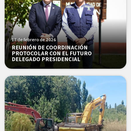
17 de febrero de 2026
REUNIÓN DE COORDINACIÓN
PROTOCOLAR CON EL FUTURO
DELEGADO PRESIDENCIAL