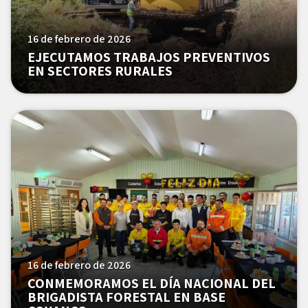
16 de febrero de 2026
EJECUTAMOS TRABAJOS PREVENTIVOS
EN SECTORES RURALES
16 de febrero de 2026
CONMEMORAMOS EL DÍA NACIONAL DEL
BRIGADISTA FORESTAL EN BASE