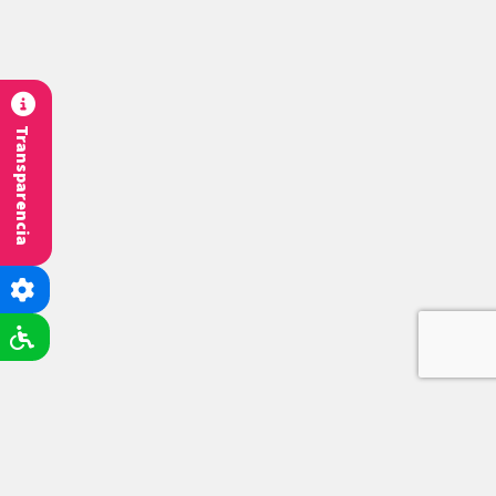
Transparencia