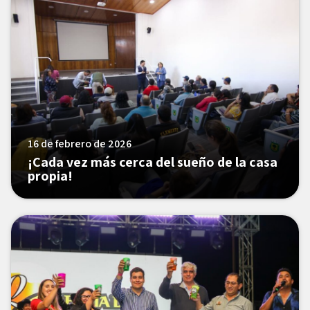
16 de febrero de 2026
¡Cada vez más cerca del sueño de la casa
propia!