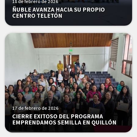
18 de febrero de 2026
ÑUBLE AVANZA HACIA SU PROPIO
CENTRO TELETÓN
17 de febrero de 2026
CIERRE EXITOSO DEL PROGRAMA
EMPRENDAMOS SEMILLA EN QUILLÓN