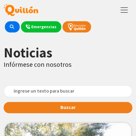
Emergencias
Noticias
Infórmese con nosotros
Buscar