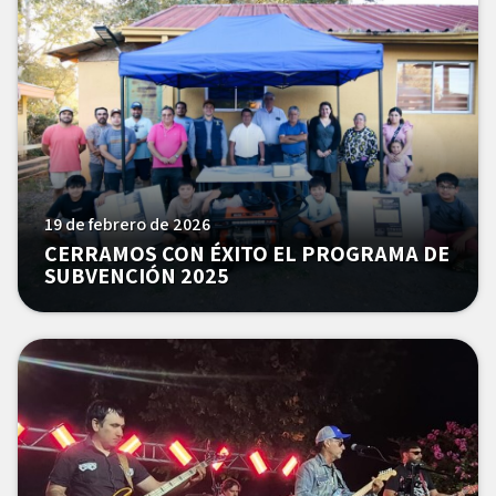
19 de febrero de 2026
CERRAMOS CON ÉXITO EL PROGRAMA DE
SUBVENCIÓN 2025