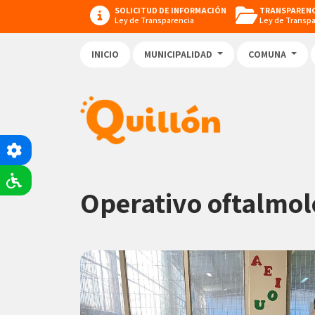
SOLICITUD DE INFORMACIÓN
TRANSPARENC
Ley de Transparencia
Ley de Transp
INICIO
MUNICIPALIDAD
COMUNA
Operativo oftalmol