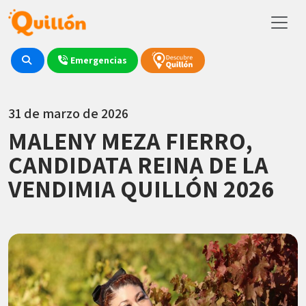
Emergencias
31 de marzo de 2026
MALENY MEZA FIERRO,
CANDIDATA REINA DE LA
VENDIMIA QUILLÓN 2026