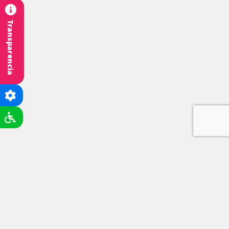
Transparencia