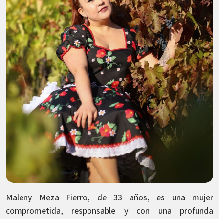
Maleny Meza Fierro, de 33 años, es una mujer
comprometida, responsable y con una profunda