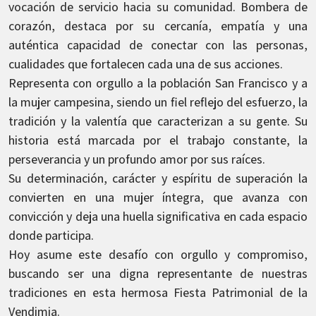
vocación de servicio hacia su comunidad. Bombera de
corazón, destaca por su cercanía, empatía y una
auténtica capacidad de conectar con las personas,
cualidades que fortalecen cada una de sus acciones.
Representa con orgullo a la población San Francisco y a
la mujer campesina, siendo un fiel reflejo del esfuerzo, la
tradición y la valentía que caracterizan a su gente. Su
historia está marcada por el trabajo constante, la
perseverancia y un profundo amor por sus raíces.
Su determinación, carácter y espíritu de superación la
convierten en una mujer íntegra, que avanza con
convicción y deja una huella significativa en cada espacio
donde participa.
Hoy asume este desafío con orgullo y compromiso,
buscando ser una digna representante de nuestras
tradiciones en esta hermosa Fiesta Patrimonial de la
Vendimia.