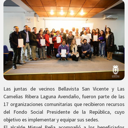
Las juntas de vecinos Bellavista San Vicente y Las
Camelias Ribera Laguna Avendaño, fueron parte de las
17 organizaciones comunitarias que recibieron recursos
del Fondo Social Presidente de la República, cuyo
objetivo es implementar y equipar sus sedes.
El alcalde Miguel Peña acompañó a los beneficiados