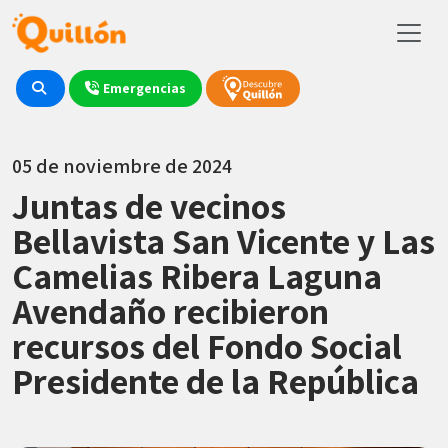
Emergencias
05 de noviembre de 2024
Juntas de vecinos
Bellavista San Vicente y Las
Camelias Ribera Laguna
Avendaño recibieron
recursos del Fondo Social
Presidente de la República