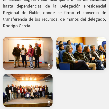
hasta dependencias de la Delegación Presidencial
Regional de Ñuble, donde se firmó el convenio de
transferencia de los recursos, de manos del delegado,
Rodrigo García.