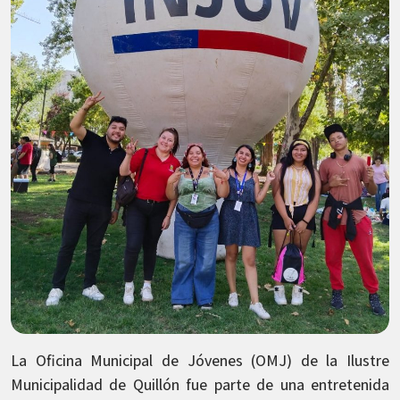
La Oficina Municipal de Jóvenes (OMJ) de la Ilustre
Municipalidad de Quillón fue parte de una entretenida