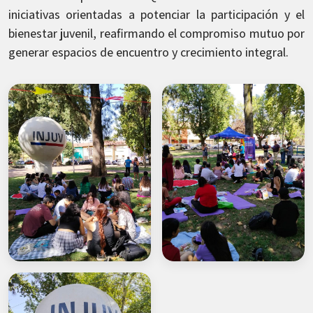
iniciativas orientadas a potenciar la participación y el
bienestar juvenil, reafirmando el compromiso mutuo por
generar espacios de encuentro y crecimiento integral.