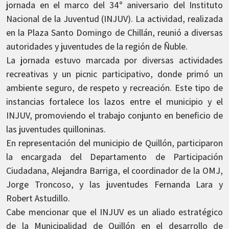
jornada en el marco del 34° aniversario del Instituto
Nacional de la Juventud (INJUV). La actividad, realizada
en la Plaza Santo Domingo de Chillán, reunió a diversas
autoridades y juventudes de la región de Ñuble.
La jornada estuvo marcada por diversas actividades
recreativas y un picnic participativo, donde primó un
ambiente seguro, de respeto y recreación. Este tipo de
instancias fortalece los lazos entre el municipio y el
INJUV, promoviendo el trabajo conjunto en beneficio de
las juventudes quilloninas.
En representación del municipio de Quillón, participaron
la encargada del Departamento de Participación
Ciudadana, Alejandra Barriga, el coordinador de la OMJ,
Jorge Troncoso, y las juventudes Fernanda Lara y
Robert Astudillo.
Cabe mencionar que el INJUV es un aliado estratégico
de la Municipalidad de Quillón en el desarrollo de