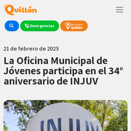
Emergencias
21 de febrero de 2025
La Oficina Municipal de
Jóvenes participa en el 34°
aniversario de INJUV