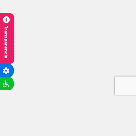
Transparencia