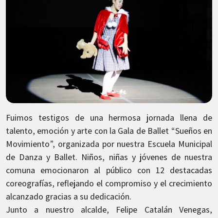
Fuimos testigos de una hermosa jornada llena de
talento, emoción y arte con la Gala de Ballet “Sueños en
Movimiento”, organizada por nuestra Escuela Municipal
de Danza y Ballet. Niños, niñas y jóvenes de nuestra
comuna emocionaron al público con 12 destacadas
coreografías, reflejando el compromiso y el crecimiento
alcanzado gracias a su dedicación.
Junto a nuestro alcalde, Felipe Catalán Venegas,