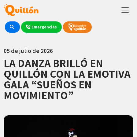
Emergencias
05 de julio de 2026
LA DANZA BRILLÓ EN
QUILLÓN CON LA EMOTIVA
GALA “SUEÑOS EN
MOVIMIENTO”