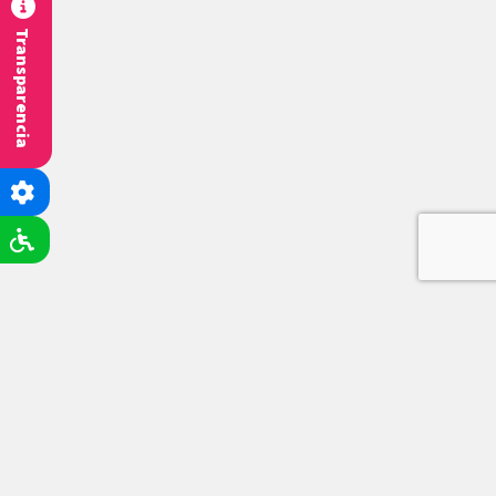
Transparencia