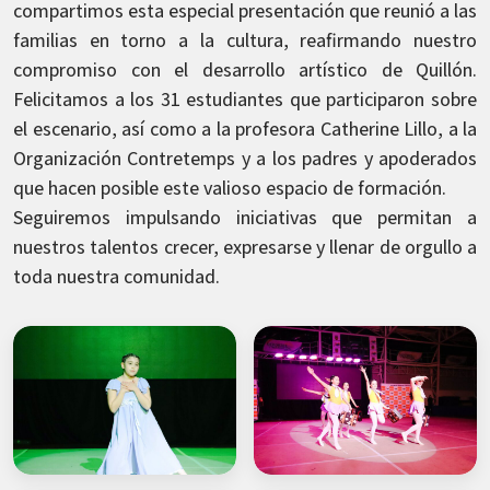
compartimos esta especial presentación que reunió a las
familias en torno a la cultura, reafirmando nuestro
compromiso con el desarrollo artístico de Quillón.
Felicitamos a los 31 estudiantes que participaron sobre
el escenario, así como a la profesora Catherine Lillo, a la
Organización Contretemps y a los padres y apoderados
que hacen posible este valioso espacio de formación.
Seguiremos impulsando iniciativas que permitan a
nuestros talentos crecer, expresarse y llenar de orgullo a
toda nuestra comunidad.