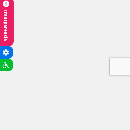
Transparencia