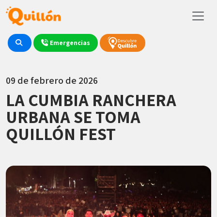
Emergencias
09 de febrero de 2026
LA CUMBIA RANCHERA
URBANA SE TOMA
QUILLÓN FEST