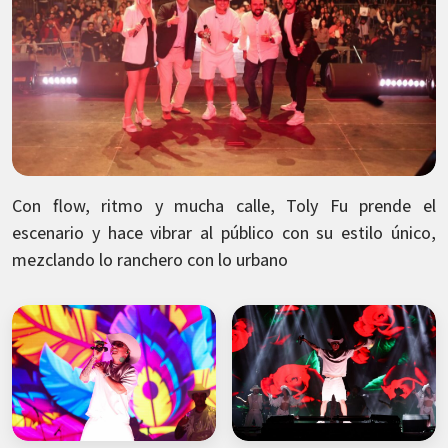
Con flow, ritmo y mucha calle, Toly Fu prende el
escenario y hace vibrar al público con su estilo único,
mezclando lo ranchero con lo urbano