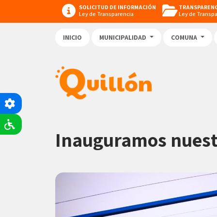
SOLICITUD DE INFORMACIÓN
TRANSPARENC
Ley de Transparencia
Ley de Transp
INICIO
MUNICIPALIDAD
COMUNA
Inauguramos nuest