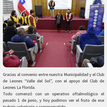
Gracias al convenio entre nuestra Municipalidad y el Club
de Leones “Valle del Sol”, con el apoyo del Club de
Leones La Florida.
Todo comenzó con un operativo oftalmológico el
pasado 1 de junio, y hoy pudimos ver el fruto de ese
trabajo voluntario y comprometido.