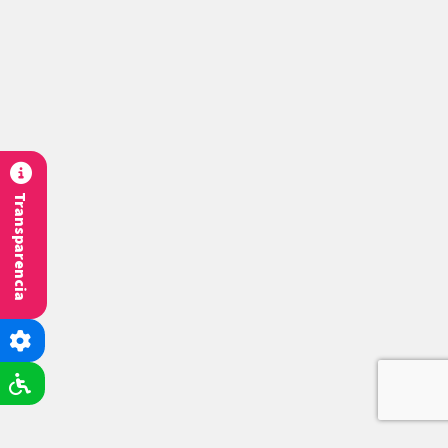
Transparencia