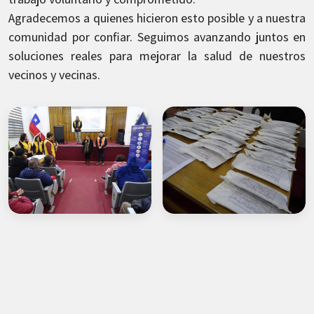
Agradecemos a quienes hicieron esto posible y a nuestra
comunidad por confiar. Seguimos avanzando juntos en
soluciones reales para mejorar la salud de nuestros
vecinos y vecinas.