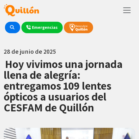
Emergencias
28 de junio de 2025
Hoy vivimos una jornada
llena de alegría:
entregamos 109 lentes
ópticos a usuarios del
CESFAM de Quillón