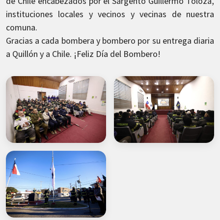
de Chile encabezados por el Sargento Guillermo Toloza,
instituciones locales y vecinos y vecinas de nuestra
comuna.
Gracias a cada bombera y bombero por su entrega diaria
a Quillón y a Chile. ¡Feliz Día del Bombero!