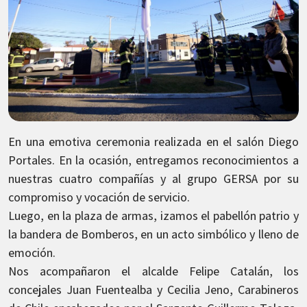
En una emotiva ceremonia realizada en el salón Diego
Portales. En la ocasión, entregamos reconocimientos a
nuestras cuatro compañías y al grupo GERSA por su
compromiso y vocación de servicio.
Luego, en la plaza de armas, izamos el pabellón patrio y
la bandera de Bomberos, en un acto simbólico y lleno de
emoción.
Nos acompañaron el alcalde Felipe Catalán, los
concejales Juan Fuentealba y Cecilia Jeno, Carabineros