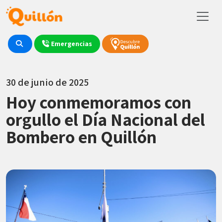
Emergencias
30 de junio de 2025
Hoy conmemoramos con
orgullo el Día Nacional del
Bombero en Quillón