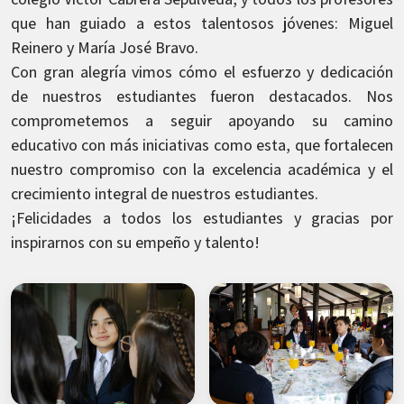
que han guiado a estos talentosos jóvenes: Miguel
Reinero y María José Bravo.
Con gran alegría vimos cómo el esfuerzo y dedicación
de nuestros estudiantes fueron destacados. Nos
comprometemos a seguir apoyando su camino
educativo con más iniciativas como esta, que fortalecen
nuestro compromiso con la excelencia académica y el
crecimiento integral de nuestros estudiantes.
¡Felicidades a todos los estudiantes y gracias por
inspirarnos con su empeño y talento!