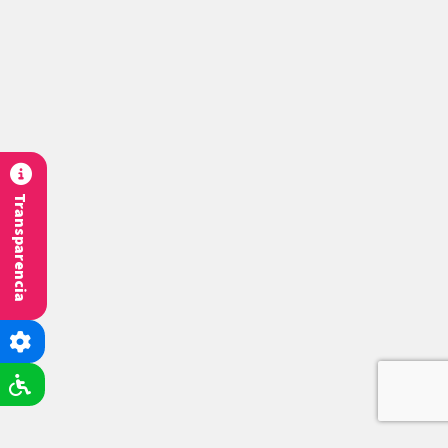
Transparencia