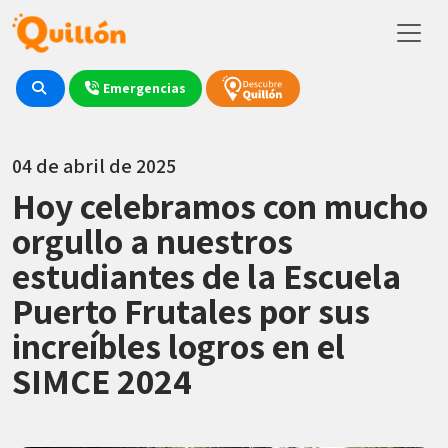
Emergencias
04 de abril de 2025
Hoy celebramos con mucho
orgullo a nuestros
estudiantes de la Escuela
Puerto Frutales por sus
increíbles logros en el
SIMCE 2024