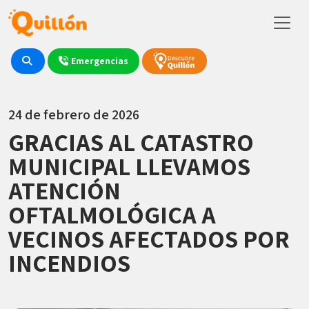
Emergencias
24 de febrero de 2026
GRACIAS AL CATASTRO
MUNICIPAL LLEVAMOS
ATENCIÓN
OFTALMOLÓGICA A
VECINOS AFECTADOS POR
INCENDIOS