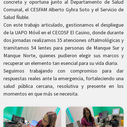
concreta y oportuna junto al Departamento de Salud
Comunal, el CESFAM Alberto Gyhra Soto y el Servicio de
Salud Ñuble.
Con este trabajo articulado, gestionamos el despliegue
de la UAPO Móvil en el CECOSF El Casino, donde durante
dos jornadas realizamos 35 atenciones oftalmológicas y
tramitamos 54 lentes para personas de Manque Sur y
Manque Norte, quienes pudieron elegir sus marcos y
recuperar un elemento tan esencial para su vida diaria.
Seguimos trabajando con compromiso para dar
respuestas reales ante la emergencia, fortaleciendo una
salud pública cercana, resolutiva y presente en los
momentos en que más se necesita.