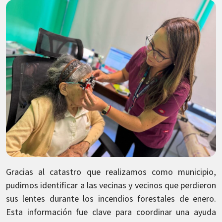
Gracias al catastro que realizamos como municipio,
pudimos identificar a las vecinas y vecinos que perdieron
sus lentes durante los incendios forestales de enero.
Esta información fue clave para coordinar una ayuda