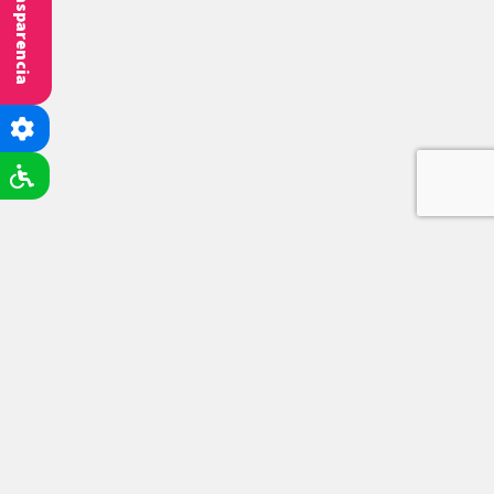
Transparencia