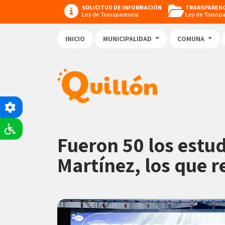
SOLICITUD DE INFORMACIÓN
TRANSPARENC
Ley de Transparencia
Ley de Transp
INICIO
MUNICIPALIDAD
COMUNA
Fueron 50 los estud
Martínez, los que re