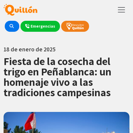
Emergencias
18 de enero de 2025
Fiesta de la cosecha del
trigo en Peñablanca: un
homenaje vivo a las
tradiciones campesinas