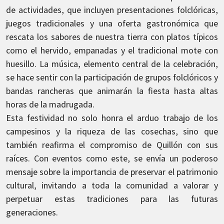
de actividades, que incluyen presentaciones folclóricas,
juegos tradicionales y una oferta gastronómica que
rescata los sabores de nuestra tierra con platos típicos
como el hervido, empanadas y el tradicional mote con
huesillo. La música, elemento central de la celebración,
se hace sentir con la participación de grupos folclóricos y
bandas rancheras que animarán la fiesta hasta altas
horas de la madrugada.
Esta festividad no solo honra el arduo trabajo de los
campesinos y la riqueza de las cosechas, sino que
también reafirma el compromiso de Quillón con sus
raíces. Con eventos como este, se envía un poderoso
mensaje sobre la importancia de preservar el patrimonio
cultural, invitando a toda la comunidad a valorar y
perpetuar estas tradiciones para las futuras
generaciones.