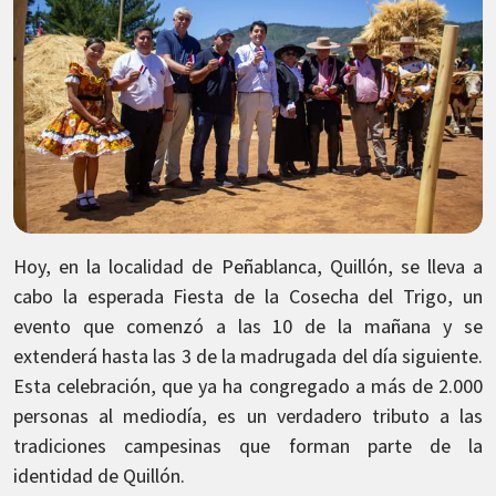
Hoy, en la localidad de Peñablanca, Quillón, se lleva a
cabo la esperada Fiesta de la Cosecha del Trigo, un
evento que comenzó a las 10 de la mañana y se
extenderá hasta las 3 de la madrugada del día siguiente.
Esta celebración, que ya ha congregado a más de 2.000
personas al mediodía, es un verdadero tributo a las
tradiciones campesinas que forman parte de la
identidad de Quillón.