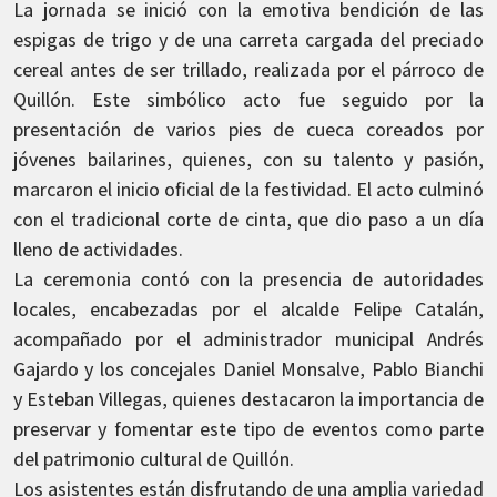
La jornada se inició con la emotiva bendición de las
espigas de trigo y de una carreta cargada del preciado
cereal antes de ser trillado, realizada por el párroco de
Quillón. Este simbólico acto fue seguido por la
presentación de varios pies de cueca coreados por
jóvenes bailarines, quienes, con su talento y pasión,
marcaron el inicio oficial de la festividad. El acto culminó
con el tradicional corte de cinta, que dio paso a un día
lleno de actividades.
La ceremonia contó con la presencia de autoridades
locales, encabezadas por el alcalde Felipe Catalán,
acompañado por el administrador municipal Andrés
Gajardo y los concejales Daniel Monsalve, Pablo Bianchi
y Esteban Villegas, quienes destacaron la importancia de
preservar y fomentar este tipo de eventos como parte
del patrimonio cultural de Quillón.
Los asistentes están disfrutando de una amplia variedad