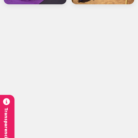
Transparencia