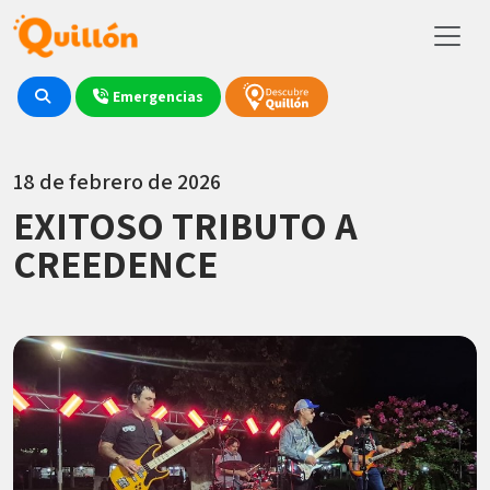
Emergencias
18 de febrero de 2026
EXITOSO TRIBUTO A
CREEDENCE