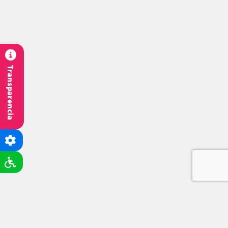
Transparencia