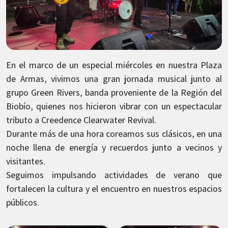
En el marco de un especial miércoles en nuestra Plaza
de Armas, vivimos una gran jornada musical junto al
grupo Green Rivers, banda proveniente de la Región del
Biobío, quienes nos hicieron vibrar con un espectacular
tributo a Creedence Clearwater Revival.
Durante más de una hora coreamos sus clásicos, en una
noche llena de energía y recuerdos junto a vecinos y
visitantes.
Seguimos impulsando actividades de verano que
fortalecen la cultura y el encuentro en nuestros espacios
públicos.