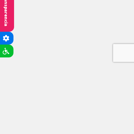
Transparencia