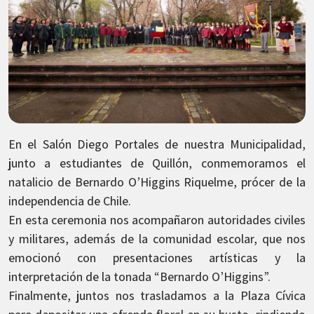
En el Salón Diego Portales de nuestra Municipalidad,
junto a estudiantes de Quillón, conmemoramos el
natalicio de Bernardo O’Higgins Riquelme, prócer de la
independencia de Chile.
En esta ceremonia nos acompañaron autoridades civiles
y militares, además de la comunidad escolar, que nos
emocionó con presentaciones artísticas y la
interpretación de la tonada “Bernardo O’Higgins”.
Finalmente, juntos nos trasladamos a la Plaza Cívica