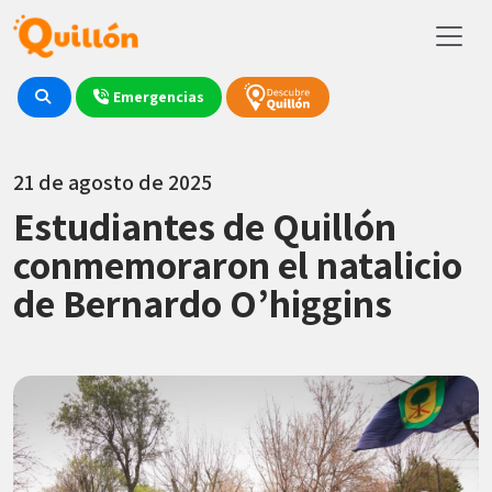
Emergencias
21 de agosto de 2025
Estudiantes de Quillón
conmemoraron el natalicio
de Bernardo O’higgins