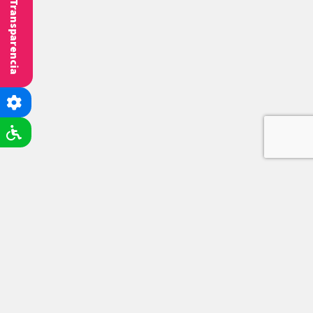
Transparencia