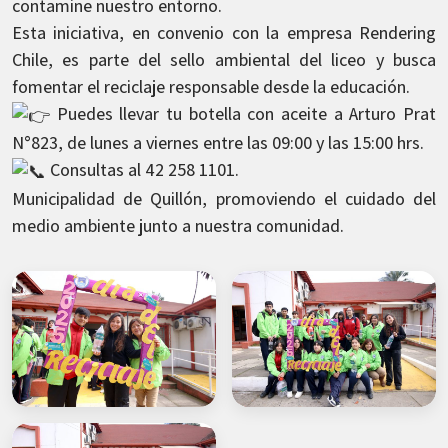
contamine nuestro entorno.
Esta iniciativa, en convenio con la empresa Rendering
Chile, es parte del sello ambiental del liceo y busca
fomentar el reciclaje responsable desde la educación.
Puedes llevar tu botella con aceite a Arturo Prat
N°823, de lunes a viernes entre las 09:00 y las 15:00 hrs.
Consultas al 42 258 1101.
Municipalidad de Quillón, promoviendo el cuidado del
medio ambiente junto a nuestra comunidad.