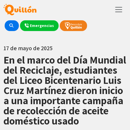
Emergencias
17 de mayo de 2025
En el marco del Día Mundial
del Reciclaje, estudiantes
del Liceo Bicentenario Luis
Cruz Martínez dieron inicio
a una importante campaña
de recolección de aceite
doméstico usado