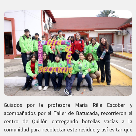
Guiados por la profesora María Rilia Escobar y
acompañados por el Taller de Batucada, recorrieron el
centro de Quillón entregando botellas vacías a la
comunidad para recolectar este residuo y así evitar que