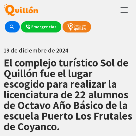
Emergencias
19 de diciembre de 2024
El complejo turístico Sol de
Quillón fue el lugar
escogido para realizar la
licenciatura de 22 alumnos
de Octavo Año Básico de la
escuela Puerto Los Frutales
de Coyanco.