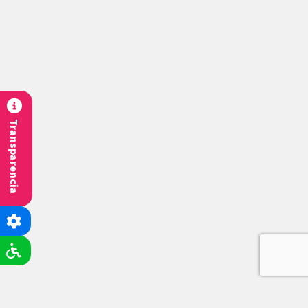
Transparencia