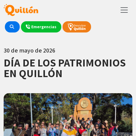
Emergencias
30 de mayo de 2026
DÍA DE LOS PATRIMONIOS
EN QUILLÓN