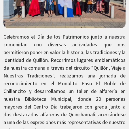
Celebramos el Día de los Patrimonios junto a nuestra
comunidad con diversas actividades que nos
permitieron poner en valor la historia, las tradiciones y la
identidad de Quillón. Recorrimos lugares emblemáticos
de nuestra comuna a través del circuito “Quillón, Viaje a
Nuestras Tradiciones”, realizamos una jornada de
reconocimiento en el Monolito Paso El Roble de
Chillancito y desarrollamos un taller de alfarería en
nuestra Biblioteca Municipal, donde 20 personas
mayores del Centro Día trabajaron con greda junto a
dos destacadas alfareras de Quinchamalí, acercándose
a una de las expresiones más representativas de nuestro