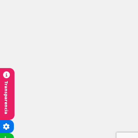
Transparencia