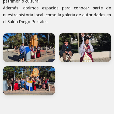
patrimonio cultural.
Además, abrimos espacios para conocer parte de
nuestra historia local, como la galería de autoridades en
el Salón Diego Portales.