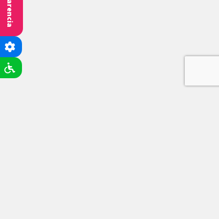
Transparencia