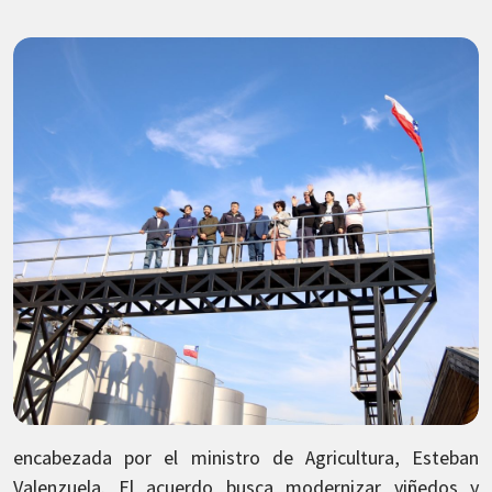
encabezada por el ministro de Agricultura, Esteban
Valenzuela. El acuerdo busca modernizar viñedos y