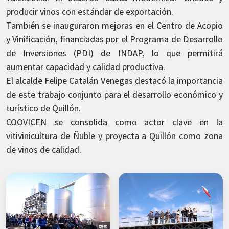
producir vinos con estándar de exportación.
También se inauguraron mejoras en el Centro de Acopio
y Vinificación, financiadas por el Programa de Desarrollo
de Inversiones (PDI) de INDAP, lo que permitirá
aumentar capacidad y calidad productiva.
El alcalde Felipe Catalán Venegas destacó la importancia
de este trabajo conjunto para el desarrollo económico y
turístico de Quillón.
COOVICEN se consolida como actor clave en la
vitivinicultura de Ñuble y proyecta a Quillón como zona
de vinos de calidad.