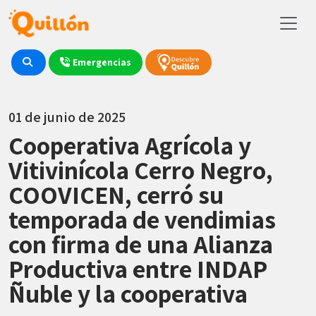
Emergencias
01 de junio de 2025
Cooperativa Agrícola y
Vitivinícola Cerro Negro,
COOVICEN, cerró su
temporada de vendimias
con firma de una Alianza
Productiva entre INDAP
Ñuble y la cooperativa