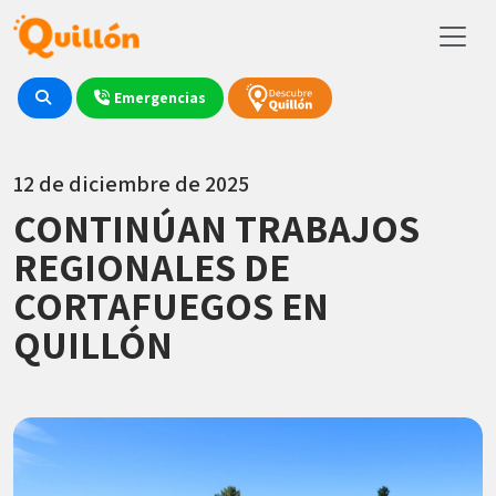
Emergencias
12 de diciembre de 2025
CONTINÚAN TRABAJOS
REGIONALES DE
CORTAFUEGOS EN
QUILLÓN