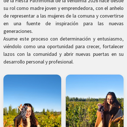
de la Fiesta Patrimonial de la Vendimia 2026 nace desde
su rol como madre joven y emprendedora, con el anhelo
de representar a las mujeres de la comuna y convertirse
en una fuente de inspiración para las nuevas
generaciones.
Asume este proceso con determinación y entusiasmo,
viéndolo como una oportunidad para crecer, fortalecer
lazos con la comunidad y abrir nuevas puertas en su
desarrollo personal y profesional.