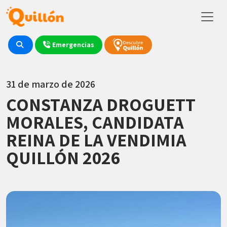
Emergencias
31 de marzo de 2026
CONSTANZA DROGUETT
MORALES, CANDIDATA
REINA DE LA VENDIMIA
QUILLÓN 2026