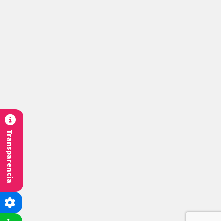
Transparencia