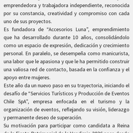
emprendedora y trabajadora independiente, reconocida
por su constancia, creatividad y compromiso con cada
uno de sus proyectos.
Es fundadora de “Accesorios Luna”, emprendimiento
que ha desarrollado durante 10 años, consolidándolo
como un espacio de expresión, dedicación y crecimiento
personal. En paralelo, se desempeña como manicurista,
una labor que le apasiona y que le ha permitido construir
una valiosa red de contacto, basada en la confianza y el
apoyo entre mujeres.
Este año da un nuevo paso en su trayectoria, iniciando el
desafío de “Servicios Turísticos y Producción de Eventos
Chile SpA”, empresa enfocada en el turismo y la
organización de eventos, reflejando su visión, liderazgo
y permanente deseo de superación.
Su motivación para participar como candidata a Reina