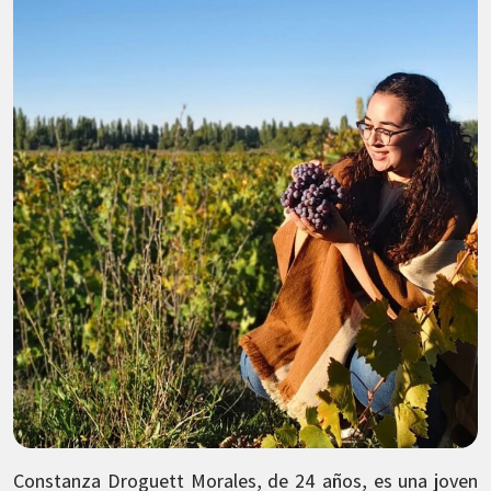
Constanza Droguett Morales, de 24 años, es una joven