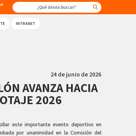
AS
TE
INTRANET
24 de junio de 2026
LÓN AVANZA HACIA
OTAJE 2026
rollar este importante evento deportivo en
obada por unanimidad en la Comisión del