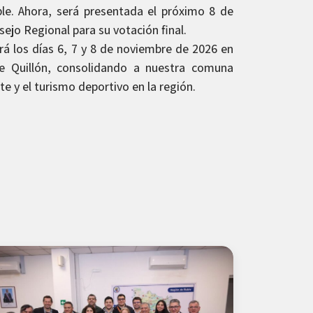
le. Ahora, será presentada el próximo 8 de
nsejo Regional para su votación final.
rá los días 6, 7 y 8 de noviembre de 2026 en
de Quillón, consolidando a nuestra comuna
e y el turismo deportivo en la región.