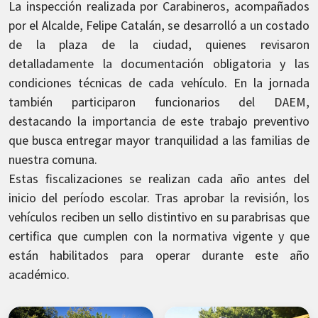
La inspección realizada por Carabineros, acompañados
por el Alcalde, Felipe Catalán, se desarrolló a un costado
de la plaza de la ciudad, quienes revisaron
detalladamente la documentación obligatoria y las
condiciones técnicas de cada vehículo. En la jornada
también participaron funcionarios del DAEM,
destacando la importancia de este trabajo preventivo
que busca entregar mayor tranquilidad a las familias de
nuestra comuna.
Estas fiscalizaciones se realizan cada año antes del
inicio del período escolar. Tras aprobar la revisión, los
vehículos reciben un sello distintivo en su parabrisas que
certifica que cumplen con la normativa vigente y que
están habilitados para operar durante este año
académico.