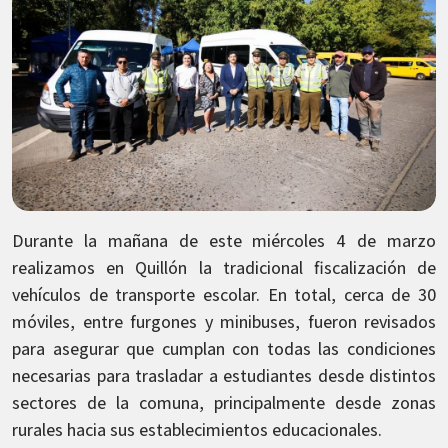
Durante la mañana de este miércoles 4 de marzo
realizamos en Quillón la tradicional fiscalización de
vehículos de transporte escolar. En total, cerca de 30
móviles, entre furgones y minibuses, fueron revisados
para asegurar que cumplan con todas las condiciones
necesarias para trasladar a estudiantes desde distintos
sectores de la comuna, principalmente desde zonas
rurales hacia sus establecimientos educacionales.