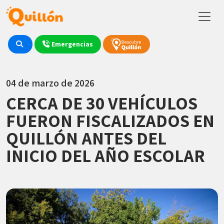
Emergencias
04 de marzo de 2026
CERCA DE 30 VEHÍCULOS
FUERON FISCALIZADOS EN
QUILLÓN ANTES DEL
INICIO DEL AÑO ESCOLAR