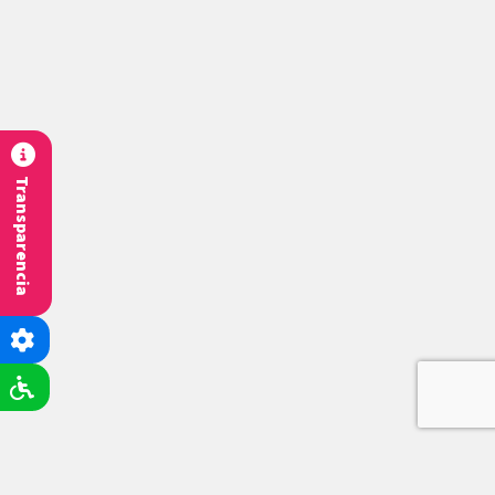
Transparencia