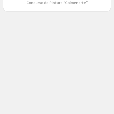
Concurso de Pintura “Colmenarte”