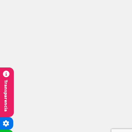
Transparencia